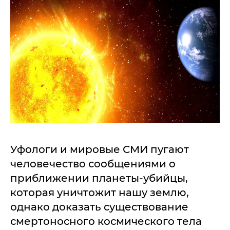
Уфологи и мировые СМИ пугают
человечество сообщениями о
приближении планеты-убийцы,
которая уничтожит нашу землю,
однако доказать существование
смертоносного космического тела