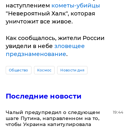
наступлением
кометы-убийцы
"Невероятный Халк", которая
уничтожит все живое.
Как сообщалось, жители России
увидели в небе
зловещее
предзнаменование
.
Общество
Космос
Новости дня
Последние новости
Чалый предупредил о следующем
19:44
шаге Путина, направленном на то,
чтобы Украина капитулировала