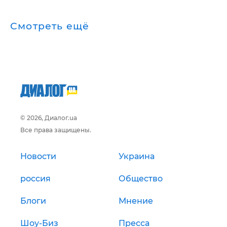
Смотреть ещё
© 2026, Диалог.ua
Все права защищены.
Новости
Украина
россия
Общество
Блоги
Мнение
Шоу-Биз
Пресса