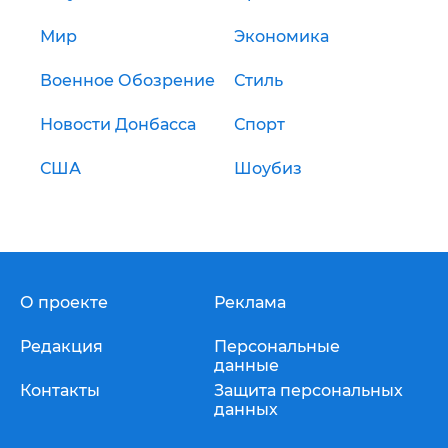
Мир
Экономика
Военное Обозрение
Стиль
Новости Донбасса
Спорт
США
Шоубиз
О проекте
Реклама
Редакция
Персональные
данные
Контакты
Защита персональных
данных