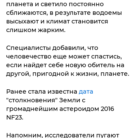
планета и светило постоянно
сближаются, в результате водоемы
высыхают и климат становится
слишком жарким.
Специалисты добавили, что
человечество еще может спастись,
если найдет себе новую обитель на
другой, пригодной к жизни, планете.
Ранее стала известна
дата
"столкновения" Земли с
громаднейшим астероидом 2016
NF23.
Напомним, исследователи пугают