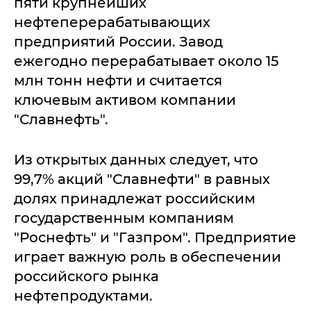
пяти крупнейших
нефтеперерабатывающих
предприятий России. Завод
ежегодно перерабатывает около 15
млн тонн нефти и считается
ключевым активом компании
"Славнефть".
Из открытых данных следует, что
99,7% акций "Славнефти" в равных
долях принадлежат российским
государственным компаниям
"Роснефть" и "Газпром". Предприятие
играет важную роль в обеспечении
российского рынка
нефтепродуктами.