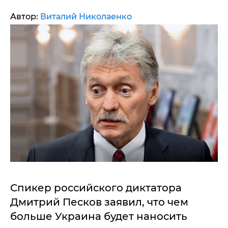
Автор:
Виталий Николаенко
Спикер российского диктатора
Дмитрий Песков заявил, что чем
больше Украина будет наносить