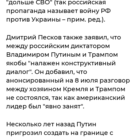
"дольше СВО" (так российская
пропаганда называет войну РФ
против Украины – прим. ред.).
Дмитрий Песков также заявил, что
между российским диктатором
Владимиром Путиным и Трампом
якобы "налажен конструктивный
диалог". Он добавил, что
анонсированный на 8 июля разговор
между хозяином Кремля и Трампом
не состоялся, так как американский
лидер был "явно занят".
Несколько лет назад Путин
пригрозил создать на границе с