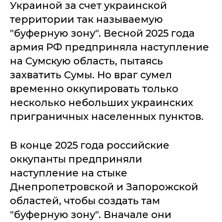
Украиной за счет украинской
территории так называемую
"буферную зону". Весной 2025 года
армия РФ предприняла наступление
на Сумскую область, пытаясь
захватить Сумы. Но враг сумел
временно оккупировать только
несколько небольших украинских
приграничных населенных пунктов.
В конце 2025 года российские
оккупанты предприняли
наступление на стыке
Днепропетровской и Запорожской
областей, чтобы создать там
"буферную зону". Вначале они