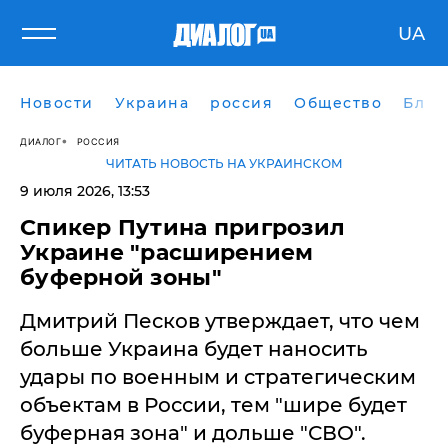
UA
Новости
Украина
россия
Общество
Блог
ДИАЛОГ
РОССИЯ
ЧИТАТЬ НОВОСТЬ НА УКРАИНСКОМ
9 июля 2026, 13:53
Спикер Путина пригрозил
Украине "расширением
буферной зоны"
Дмитрий Песков утверждает, что чем
больше Украина будет наносить
удары по военным и стратегическим
объектам в России, тем "шире будет
буферная зона" и дольше "СВО".