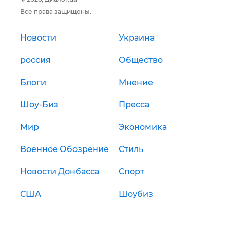
Все права защищены.
Новости
Украина
россия
Общество
Блоги
Мнение
Шоу-Биз
Пресса
Мир
Экономика
Военное Обозрение
Стиль
Новости Донбасса
Спорт
США
Шоубиз