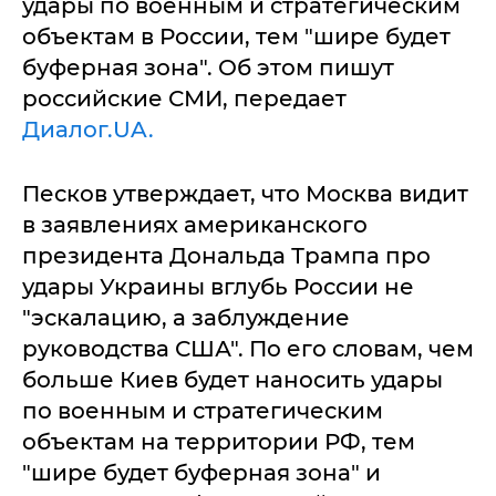
удары по военным и стратегическим
объектам в России, тем "шире будет
буферная зона". Об этом пишут
российские СМИ, передает
Диалог.UA.
Песков утверждает, что Москва видит
в заявлениях американского
президента Дональда Трампа про
удары Украины вглубь России не
"эскалацию, а заблуждение
руководства США". По его словам, чем
больше Киев будет наносить удары
по военным и стратегическим
объектам на территории РФ, тем
"шире будет буферная зона" и