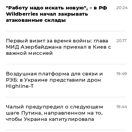
"Работу надо искать новую", – в РФ
20:24
Wildberries начал закрывать
атакованные склады
Первый визит за время войны: глава
20:17
МИД Азербайджана приехал в Киев с
важной миссией
Воздушная платформа для связи и
19:49
РЭБ: в Украине представили дрон
Highline-T
Чалый предупредил о следующем
19:44
шаге Путина, направленном на то,
чтобы Украина капитулировала