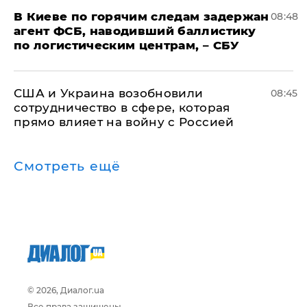
В Киеве по горячим следам задержан
08:48
агент ФСБ, наводивший баллистику
по логистическим центрам, – СБУ
США и Украина возобновили
08:45
сотрудничество в сфере, которая
прямо влияет на войну с Россией
Смотреть ещё
© 2026, Диалог.ua
Все права защищены.