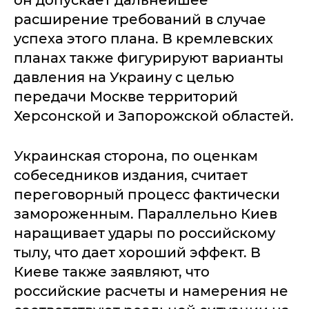
расширение требований в случае
успеха этого плана. В кремлевских
планах также фигурируют варианты
давления на Украину с целью
передачи Москве территорий
Херсонской и Запорожской областей.
Украинская сторона, по оценкам
собеседников издания, считает
переговорный процесс фактически
замороженным. Параллельно Киев
наращивает удары по российскому
тылу, что дает хороший эффект. В
Киеве также заявляют, что
российские расчеты и намерения не