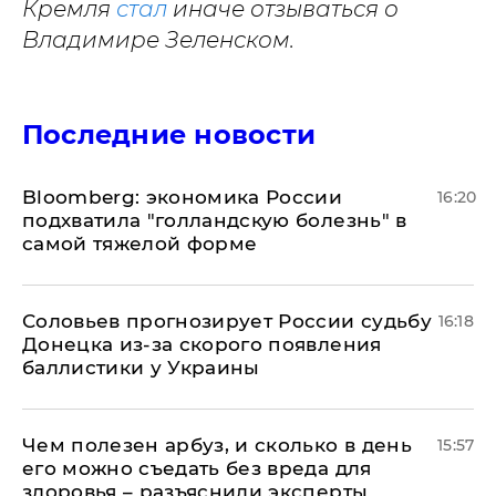
Кремля
стал
иначе отзываться о
Владимире Зеленском.
Последние новости
Bloomberg: экономика России
16:20
подхватила "голландскую болезнь" в
самой тяжелой форме
Соловьев прогнозирует России судьбу
16:18
Донецка из-за скорого появления
баллистики у Украины
Чем полезен арбуз, и сколько в день
15:57
его можно съедать без вреда для
здоровья – разъяснили эксперты