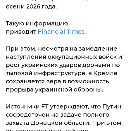
осени 2026 года.
Такую информацию
приводит
Financial Times
.
При этом, несмотря на замедление
наступления оккупационных войск и
рост украинских ударов дронами по
тыловой инфраструктуре, в Кремле
сохраняется вера в возможность
прорыва украинской обороны.
Источники FT утверждают, что Путин
сосредоточен на задаче полного
захвата Донецкой области. При этом
он допускает дальнейшее