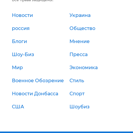
Новости
Украина
россия
Общество
Блоги
Мнение
Шоу-Биз
Пресса
Мир
Экономика
Военное Обозрение
Стиль
Новости Донбасса
Спорт
США
Шоубиз