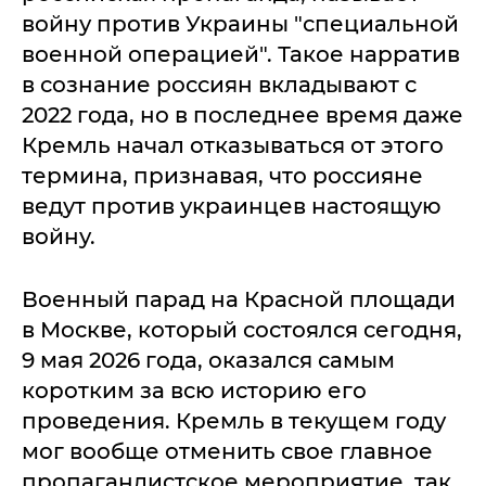
войну против Украины "специальной
военной операцией". Такое нарратив
в сознание россиян вкладывают с
2022 года, но в последнее время даже
Кремль начал отказываться от этого
термина, признавая, что россияне
ведут против украинцев настоящую
войну.
Военный парад на Красной площади
в Москве, который состоялся сегодня,
9 мая 2026 года, оказался самым
коротким за всю историю его
проведения. Кремль в текущем году
мог вообще отменить свое главное
пропагандистское мероприятие, так