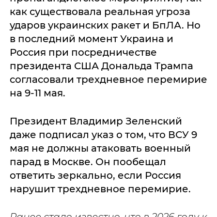
как существовала реальная угроза
ударов украинских ракет и БпЛА. Но
в последний момент Украина и
Россия при посредничестве
президента США Дональда Трампа
согласовали трехдневное перемирие
на 9-11 мая.
Президент Владимир Зеленский
даже подписал указ о том, что ВСУ 9
мая не должны атаковать военный
парад в Москве. Он пообещал
ответить зеркально, если Россия
нарушит трехдневное перемирие.