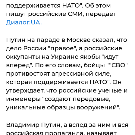
поддерживается НАТО". Об этом
пишут российские СМИ, передает
Диалог.UA.
Путин на параде в Москве сказал, что
дело России "правое", а российские
оккупанты на Украине якобы "идут
вперед". По его словам, бойцы ""СВО"
противостоят агрессивной силе,
которая поддерживается НАТО". Он
утверждает, что российские ученые и
инженеры "создают передовые,
уникальные образцы вооружений".
Владимир Путин, а вслед за ним и вся
российская пропаганда, называет