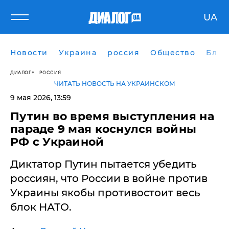
UA
Новости
Украина
россия
Общество
Блог
ДИАЛОГ
РОССИЯ
ЧИТАТЬ НОВОСТЬ НА УКРАИНСКОМ
9 мая 2026, 13:59
Путин во время выступления на
параде 9 мая коснулся войны
РФ с Украиной
Диктатор Путин пытается убедить
россиян, что России в войне против
Украины якобы противостоит весь
блок НАТО.