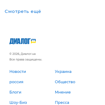
Смотреть ещё
© 2026, Диалог.ua
Все права защищены.
Новости
Украина
россия
Общество
Блоги
Мнение
Шоу-Биз
Пресса