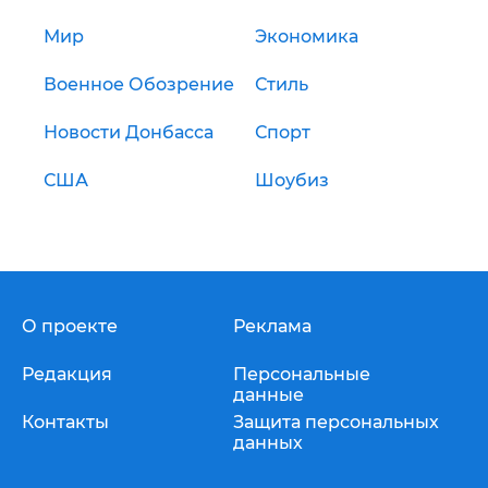
Мир
Экономика
Военное Обозрение
Стиль
Новости Донбасса
Спорт
США
Шоубиз
О проекте
Реклама
Редакция
Персональные
данные
Контакты
Защита персональных
данных