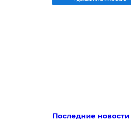
Последние новости