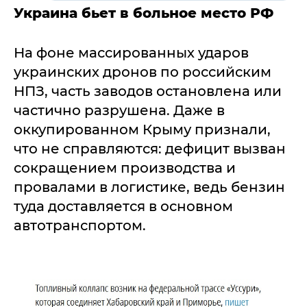
Украина бьет в больное место РФ
На фоне массированных ударов
украинских дронов по российским
НПЗ, часть заводов остановлена или
частично разрушена. Даже в
оккупированном Крыму признали,
что не справляются: дефицит вызван
сокращением производства и
провалами в логистике, ведь бензин
туда доставляется в основном
автотранспортом.