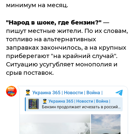
минимум на месяц.
"Народ в шоке, где бензин?"
—
пишут местные жители. По их словам,
топливо на альтернативных
заправках закончилось, а на крупных
приберегают "на крайний случай".
Ситуацию усугубляет монополия и
срыв поставок.