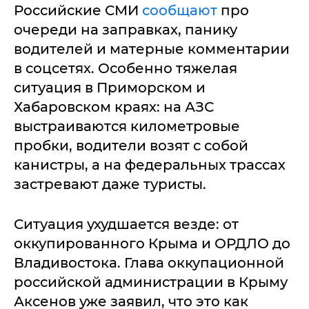
Российские СМИ
сообщают
про
очереди на заправках, панику
водителей и матерные комментарии
в соцсетях. Особенно тяжелая
ситуация в Приморском и
Хабаровском краях: на АЗС
выстраиваются километровые
пробки, водители возят с собой
канистры, а на федеральных трассах
застревают даже туристы.
Ситуация ухудшается везде: от
оккупированного Крыма и ОРДЛО до
Владивостока. Глава оккупационной
российской администрации в Крыму
Аксенов уже заявил, что это как