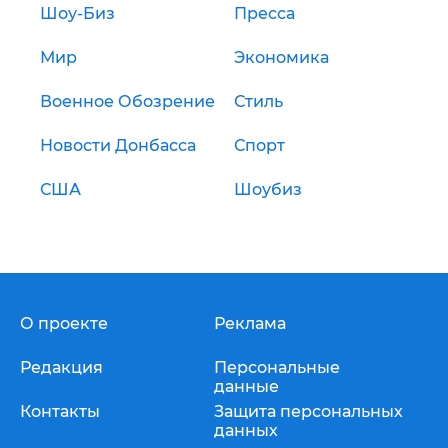
Шоу-Биз
Пресса
Мир
Экономика
Военное Обозрение
Стиль
Новости Донбасса
Спорт
США
Шоубиз
О проекте
Реклама
Редакция
Персональные
данные
Контакты
Защита персональных
данных