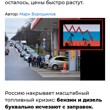
осталось, цены быстро растут.
Автор:
Марк Ворошилов
Россию накрывает масштабный
топливный кризис:
бензин и дизель
буквально исчезают с заправок.