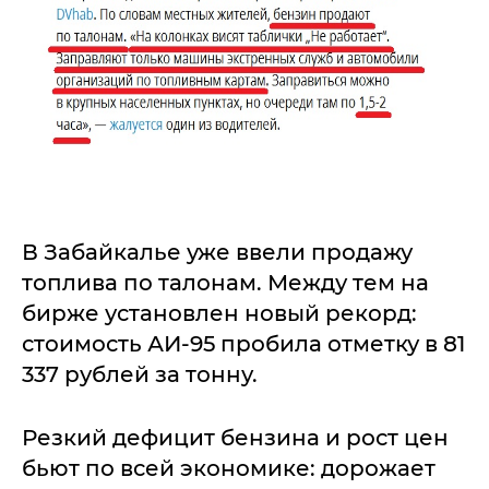
В Забайкалье уже ввели продажу
топлива по талонам. Между тем на
бирже установлен новый рекорд:
стоимость АИ-95 пробила отметку в 81
337 рублей за тонну.
Резкий дефицит бензина и рост цен
бьют по всей экономике: дорожает