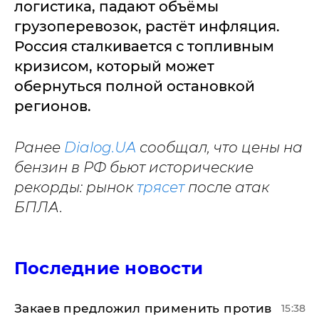
логистика, падают объёмы
грузоперевозок, растёт инфляция.
Россия сталкивается с топливным
кризисом, который может
обернуться полной остановкой
регионов.
Ранее
Dialog.UA
сообщал, что
цены на
бензин в РФ бьют исторические
рекорды: рынок
трясет
после атак
БПЛА.
Последние новости
Закаев предложил применить против
15:38