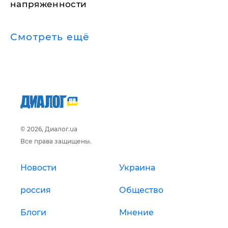
напряженности
Смотреть ещё
© 2026, Диалог.ua
Все права защищены.
Новости
Украина
россия
Общество
Блоги
Мнение