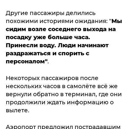
Другие пассажиры делились
похожими историями ожидания: "
Мы
сидим возле соседнего выхода на
посадку уже больше часа.
Принесли воду. Люди начинают
раздражаться и спорить с
персоналом"
.
Некоторых пассажиров после
нескольких часов в самолёте всё же
вернули обратно в терминал, где они
продолжили ждать информацию о
вылете.
Аэропорт предложил пострадавшим