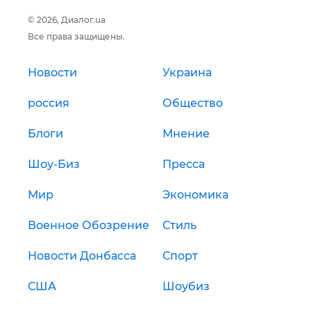
© 2026, Диалог.ua
Все права защищены.
Новости
Украина
россия
Общество
Блоги
Мнение
Шоу-Биз
Пресса
Мир
Экономика
Военное Обозрение
Стиль
Новости Донбасса
Спорт
США
Шоубиз