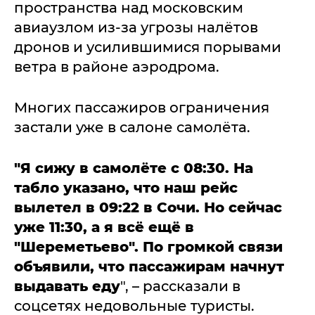
пространства над московским
авиаузлом из-за угрозы налётов
дронов и усилившимися порывами
ветра в районе аэродрома.
Многих пассажиров ограничения
застали уже в салоне самолёта.
"Я сижу в самолёте с 08:30. На
табло указано, что наш рейс
вылетел в 09:22 в Сочи. Но сейчас
уже 11:30, а я всё ещё в
"Шереметьево". По громкой связи
объявили, что пассажирам начнут
выдавать еду
", – рассказали в
соцсетях недовольные туристы.