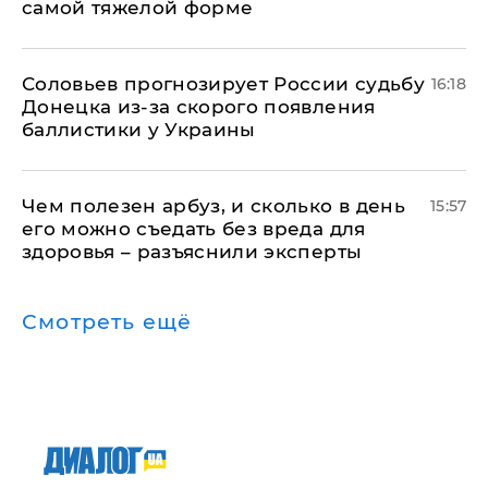
самой тяжелой форме
Соловьев прогнозирует России судьбу
16:18
Донецка из-за скорого появления
баллистики у Украины
Чем полезен арбуз, и сколько в день
15:57
его можно съедать без вреда для
здоровья – разъяснили эксперты
Смотреть ещё