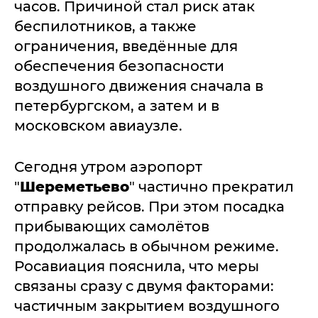
часов. Причиной стал риск атак
беспилотников, а также
ограничения, введённые для
обеспечения безопасности
воздушного движения сначала в
петербургском, а затем и в
московском авиаузле.
Сегодня утром аэропорт
"
Шереметьево
" частично прекратил
отправку рейсов. При этом посадка
прибывающих самолётов
продолжалась в обычном режиме.
Росавиация пояснила, что меры
связаны сразу с двумя факторами:
частичным закрытием воздушного