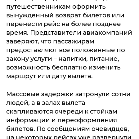
путешественникам оформить
вынужденный возврат билетов или
перенести рейс на более позднее
время. Представители авиакомпаний
заверяют, что пассажирам
предоставляют все положенные по
закону услуги – напитки, питание,
возможность бесплатно изменить
маршрут или дату вылета.
Массовые задержки затронули сотни
людей, а в залах вылета
скапливаются очереди к стойкам
информации и переоформления
билетов. По сообщениям очевидцев,
на некоторых рейсах уже развернули