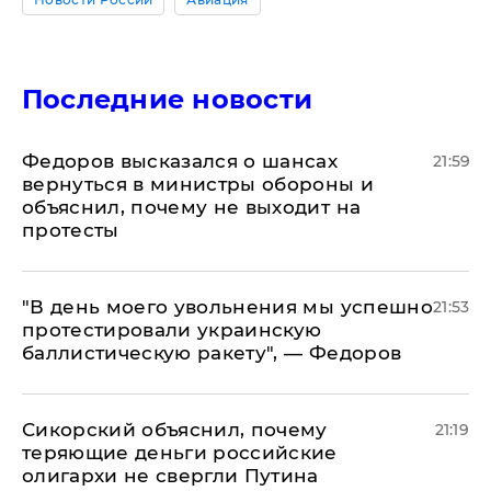
Последние новости
Федоров высказался о шансах
21:59
вернуться в министры обороны и
объяснил, почему не выходит на
протесты
​"В день моего увольнения мы успешно
21:53
протестировали украинскую
баллистическую ракету", — Федоров
Сикорский объяснил, почему
21:19
теряющие деньги российские
олигархи не свергли Путина