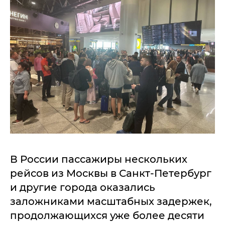
В России пассажиры нескольких
рейсов из Москвы в Санкт-Петербург
и другие города оказались
заложниками масштабных задержек,
продолжающихся уже более десяти