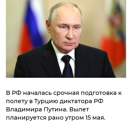
В РФ началась срочная подготовка к
полету в Турцию диктатора РФ
Владимира Путина. Вылет
планируется рано утром 15 мая.