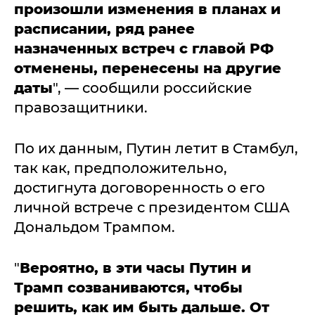
произошли изменения в планах и
расписании, ряд ранее
назначенных встреч с главой РФ
отменены, перенесены на другие
даты
", — сообщили российские
правозащитники.
По их данным, Путин летит в Стамбул,
так как, предположительно,
достигнута договоренность о его
личной встрече с президентом США
Дональдом Трампом.
"
Вероятно, в эти часы Путин и
Трамп созваниваются, чтобы
решить, как им быть дальше. От