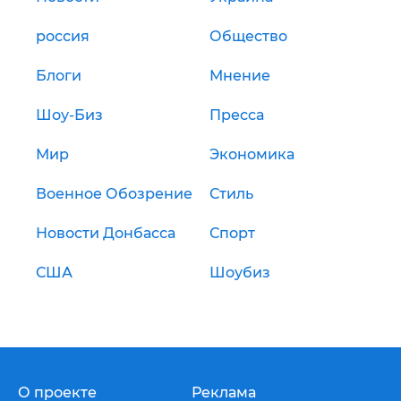
россия
Общество
Блоги
Мнение
Шоу-Биз
Пресса
Мир
Экономика
Военное Обозрение
Стиль
Новости Донбасса
Спорт
США
Шоубиз
О проекте
Реклама