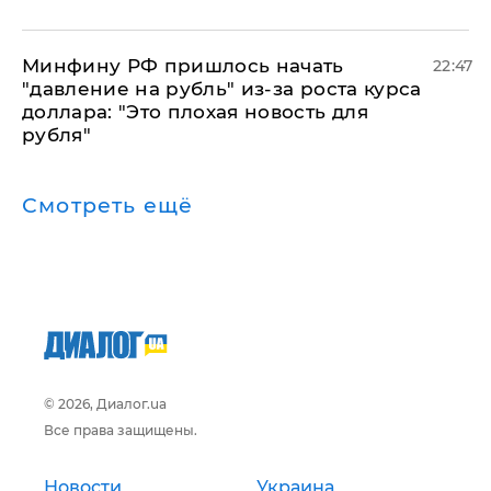
Минфину РФ пришлось начать
22:47
"давление на рубль" из-за роста курса
доллара: "Это плохая новость для
рубля"
Смотреть ещё
© 2026, Диалог.ua
Все права защищены.
Новости
Украина