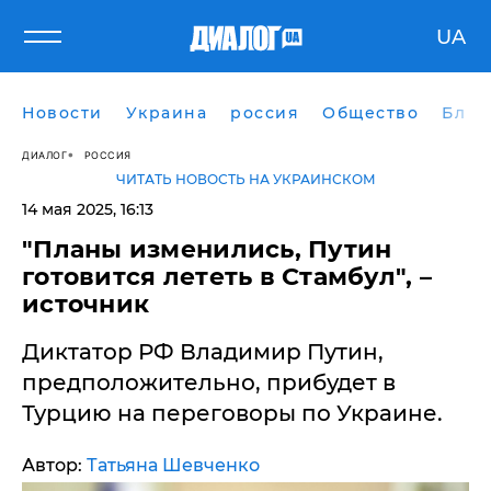
UA
Новости
Украина
россия
Общество
Блог
ДИАЛОГ
РОССИЯ
ЧИТАТЬ НОВОСТЬ НА УКРАИНСКОМ
14 мая 2025, 16:13
​"Планы изменились, Путин
готовится лететь в Стамбул", –
источник
Диктатор РФ Владимир Путин,
предположительно, прибудет в
Турцию на переговоры по Украине.
Автор:
Татьяна Шевченко