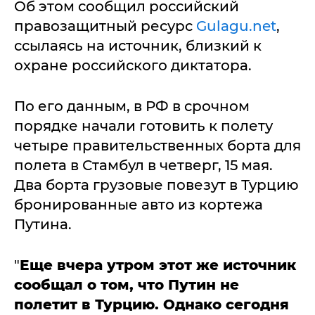
Об этом сообщил российский
правозащитный ресурс
Gulagu.net
,
ссылаясь на источник, близкий к
охране российского диктатора.
По его данным, в РФ в срочном
порядке начали готовить к полету
четыре правительственных борта для
полета в Стамбул в четверг, 15 мая.
Два борта грузовые повезут в Турцию
бронированные авто из кортежа
Путина.
"
Еще вчера утром этот же источник
сообщал о том, что Путин не
полетит в Турцию. Однако сегодня