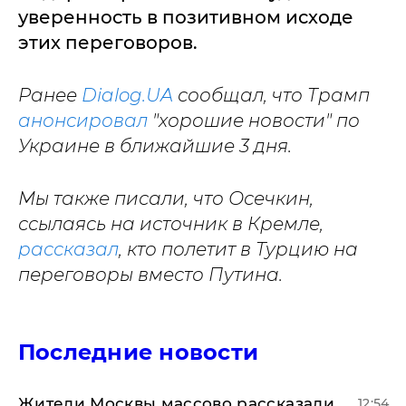
уверенность в позитивном исходе
этих переговоров.
Ранее
Dialog.UA
сообщал, что Трамп
анонсировал
"хорошие новости" по
Украине в ближайшие 3 дня.
Мы также писали, что Осечкин,
ссылаясь на источник в Кремле,
рассказал
, кто полетит в Турцию на
переговоры вместо Путина.
Последние новости
Жители Москвы массово рассказали
12:54