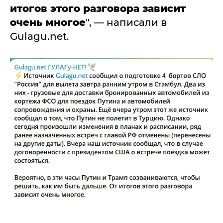
итогов этого разговора зависит
очень многое
", — написали в
Gulagu.net.