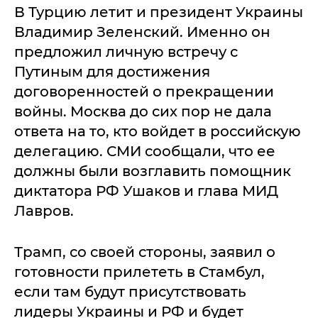
В Турцию летит и президент Украины
Владимир Зеленский. Именно он
предложил личную встречу с
Путиным для достижения
договоренностей о прекращении
войны. Москва до сих пор не дала
ответа на то, кто войдет в российскую
делегацию. СМИ сообщали, что ее
должны были возглавить помощник
диктатора РФ Ушаков и глава МИД
Лавров.
Трамп, со своей стороны, заявил о
готовности прилететь в Стамбул,
если там будут присутствовать
лидеры Украины и РФ и будет