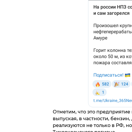
Отметим, что это предприятие 
выпуская, в частности, бензин
реализуются не только в РФ, но