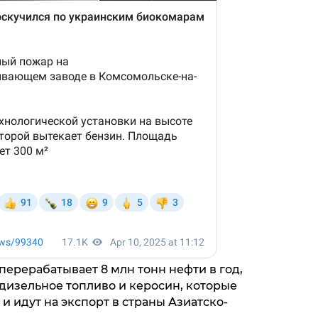
перерабатывает 8 млн тонн нефти в год,
, дизельное топливо и керосин, которые
 и идут на экспорт в страны Азиатско-