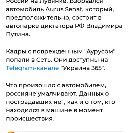
России на Лубянке. Взорвался
автомобиль Aurus Senat, который,
предположительно, состоит в
автопарке диктатора РФ Владимира
Путина.
Кадры с поврежденным "Аурусом"
попали в Сеть. Они доступны на
Telegram-канале
"Украина 365".
Что произошло с автомобилем,
россияне умалчивают. Данных о
пострадавших нет, как и о том, кто
находился в машине в момент
происшествия.