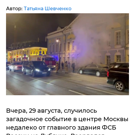
Автор:
Татьяна Шевченко
Вчера, 29 августа, случилось
загадочное событие в центре Москвы
недалеко от главного здания ФСБ