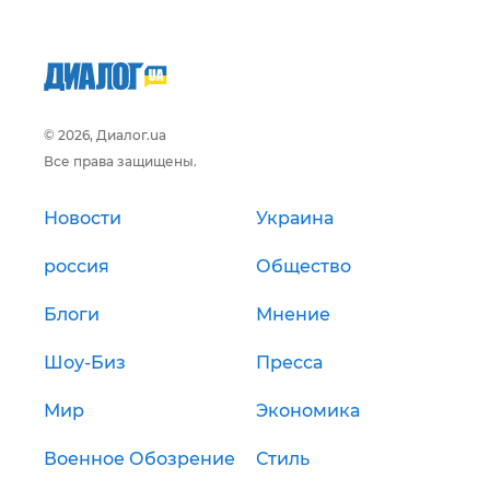
© 2026, Диалог.ua
Все права защищены.
Новости
Украина
россия
Общество
Блоги
Мнение
Шоу-Биз
Пресса
Мир
Экономика
Военное Обозрение
Стиль