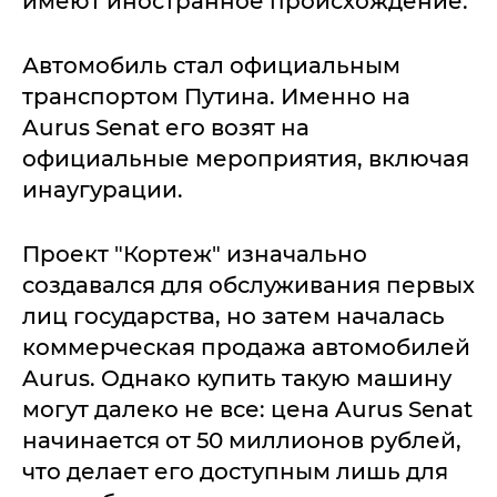
имеют иностранное происхождение.
Автомобиль стал официальным
транспортом Путина. Именно на
Aurus Senat его возят на
официальные мероприятия, включая
инаугурации.
Проект "Кортеж" изначально
создавался для обслуживания первых
лиц государства, но затем началась
коммерческая продажа автомобилей
Aurus. Однако купить такую машину
могут далеко не все: цена Aurus Senat
начинается от 50 миллионов рублей,
что делает его доступным лишь для