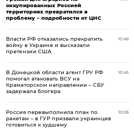
оккупированных Россией
территориях превратился в
проблему – подробности от ЦНС
Власти РФ отказались прекратить
10:46
войну в Украине и высказали
претензии США
В Донецкой области агент ГРУ РФ
10:45
помогал атаковать ВСУ на
Краматорском направлении – СБУ
задержала блогера
Россия перевыполнила план по
10:06
ракетам – в ГУР призвали украинцев
готовиться к худшему