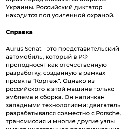
Украины. Российский диктатор
находится под усиленной охраной.
Справка
Aurus Senat - это представительский
автомобиль, который в РФ
преподносят как отечественную
разработку, созданную в рамках
проекта "Кортеж". Однако из
российского в этой машине только
эмблема и сборка. Он напичкан
западными технологиями: двигатель
разрабатывался совместно с Porsche,
трансмиссия и многие другие узлы