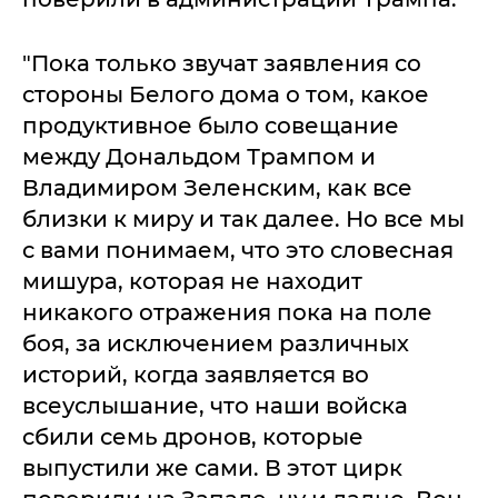
"Пока только звучат заявления со
стороны Белого дома о том, какое
продуктивное было совещание
между Дональдом Трампом и
Владимиром Зеленским, как все
близки к миру и так далее. Но все мы
с вами понимаем, что это словесная
мишура, которая не находит
никакого отражения пока на поле
боя, за исключением различных
историй, когда заявляется во
всеуслышание, что наши войска
сбили семь дронов, которые
выпустили же сами. В этот цирк