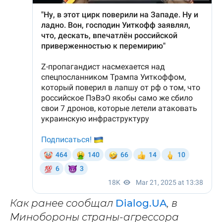
Как ранее сообщал
Dialog.UA
, в
Минобороны страны-агрессора