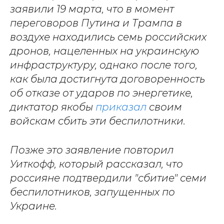
заявили 19 марта, что в момент
переговоров Путина и Трампа в
воздухе находились семь российских
дронов, нацеленных на украинскую
инфраструктуру, однако после того,
как была достигнута договоренность
об отказе от ударов по энергетике,
диктатор якобы
приказал
своим
войскам сбить эти беспилотники.
Позже это заявление повторил
Уиткофф, который рассказал, что
россияне подтвердили "сбитие" семи
беспилотников, запущенных по
Украине.