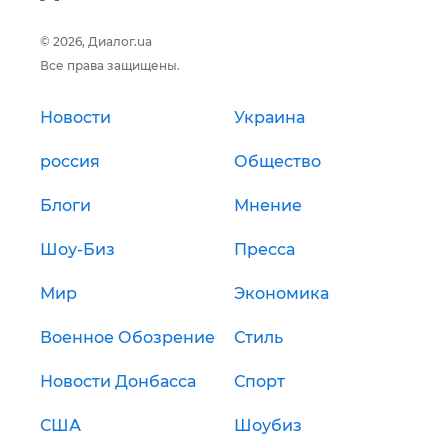
© 2026, Диалог.ua
Все права защищены.
Новости
Украина
россия
Общество
Блоги
Мнение
Шоу-Биз
Пресса
Мир
Экономика
Военное Обозрение
Стиль
Новости Донбасса
Спорт
США
Шоубиз