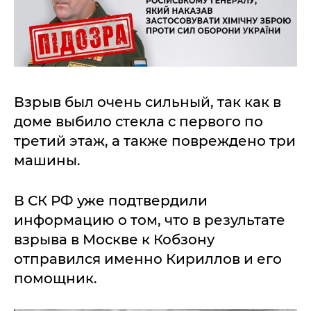
Взрыв был очень сильный, так как в
доме выбило стекла с первого по
третий этаж, а также повреждено три
машины.
В СК РФ уже подтвердили
информацию о том, что в результате
взрыва в Москве к Кобзону
отправился именно Кириллов и его
помощник.