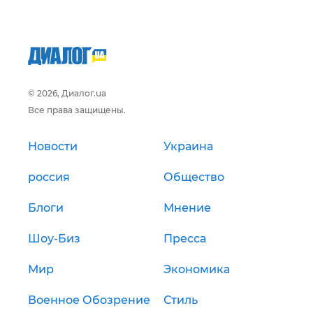
© 2026, Диалог.ua
Все права защищены.
Новости
Украина
россия
Общество
Блоги
Мнение
Шоу-Биз
Пресса
Мир
Экономика
Военное Обозрение
Стиль