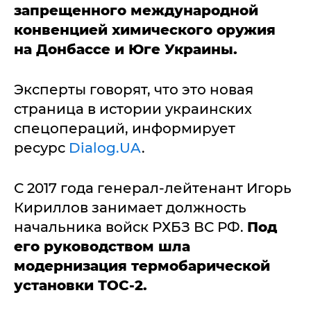
запрещенного международной
конвенцией химического оружия
на Донбассе и Юге Украины.
Эксперты говорят, что это новая
страница в истории украинских
спецопераций, информирует
ресурс
Dialog.UA
.
С 2017 года генерал-лейтенант Игорь
Кириллов занимает должность
начальника войск РХБЗ ВС РФ.
Под
его руководством шла
модернизация термобарической
установки ТОС-2.