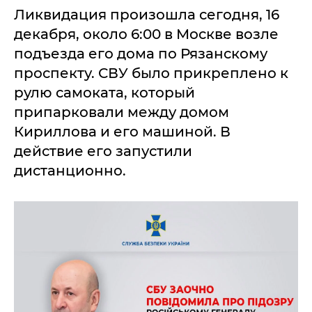
Ликвидация произошла сегодня, 16
декабря, около 6:00 в Москве возле
подъезда его дома по Рязанскому
проспекту. СВУ было прикреплено к
рулю самоката, который
припарковали между домом
Кириллова и его машиной. В
действие его запустили
дистанционно.