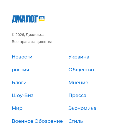
© 2026, Диалог.ua
Все права защищены.
Новости
Украина
россия
Общество
Блоги
Мнение
Шоу-Биз
Пресса
Мир
Экономика
Военное Обозрение
Стиль