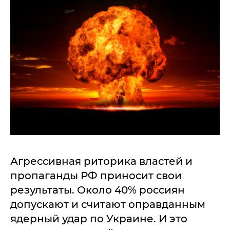
Агрессивная риторика властей и
пропаганды РФ приносит свои
результаты. Около 40% россиян
допускают и считают оправданным
ядерный удар по Украине. И это