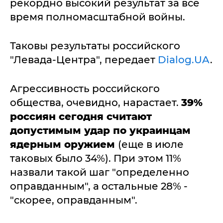
рекордно высокий результат за все
время полномасштабной войны.
Таковы результаты российского
"Левада-Центра", передает
Dialog.UA
.
Агрессивность российского
общества, очевидно, нарастает.
39%
россиян сегодня считают
допустимым удар по украинцам
ядерным оружием
(еще в июле
таковых было 34%). При этом 11%
назвали такой шаг "определенно
оправданным", а остальные 28% -
"скорее, оправданным".