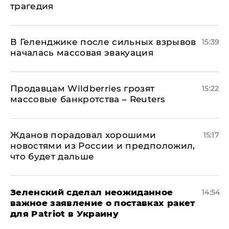
трагедия
В Геленджике после сильных взрывов
15:39
началась массовая эвакуация
Продавцам Wildberries грозят
15:22
массовые банкротства – Reuters
Жданов порадовал хорошими
15:17
новостями из России и предположил,
что будет дальше
Зеленский сделал неожиданное
14:54
важное заявление о поставках ракет
для Patriot в Украину