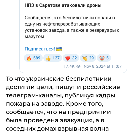
То что украинские беспилотники
достигли цели, пишут и российские
телеграм-каналы, публикуя кадры
пожара на заводе. Кроме того,
сообщается, что на предприятии
была проведена эвакуация, а в
соседних домах взрывная волна