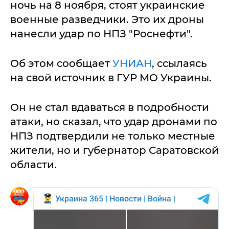
ночь на 8 ноября, стоят украинские
военные разведчики. Это их дроны
нанесли удар по НПЗ "Роснефти".
Об этом сообщает
УНИАН
, ссылаясь
на свой источник в ГУР МО Украины.
Он не стал вдаваться в подробности
атаки, но сказал, что удар дронами по
НПЗ подтвердили не только местные
жители, но и губернатор Саратовской
области.