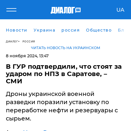
UA
Новости
Украина
россия
Общество
Блог
ДИАЛОГ
РОССИЯ
ЧИТАТЬ НОВОСТЬ НА УКРАИНСКОМ
8 ноября 2024, 13:47
В ГУР подтвердили, что стоят за
ударом по НПЗ в Саратове, –
СМИ
Дроны украинской военной
разведки поразили установку по
переработке нефти и резервуары с
сырьем.