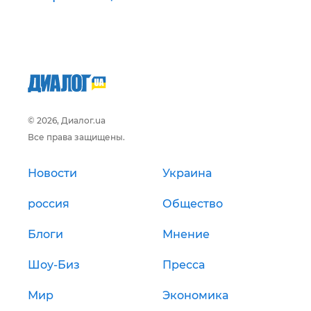
© 2026, Диалог.ua
Все права защищены.
Новости
Украина
россия
Общество
Блоги
Мнение
Шоу-Биз
Пресса
Мир
Экономика