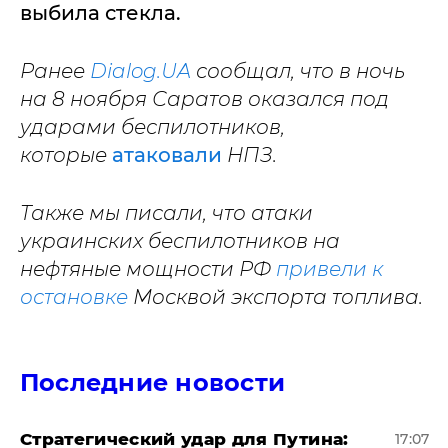
выбила стекла.
Ранее
Dialog.UA
сообщал, что в ночь
на 8 ноября Саратов оказался под
ударами беспилотников,
которые
атаковали
НПЗ.
Также мы писали, что атаки
украинских беспилотников на
нефтяные мощности РФ
привели к
остановке
Москвой экспорта топлива.
Последние новости
Стратегический удар для Путина:
17:07