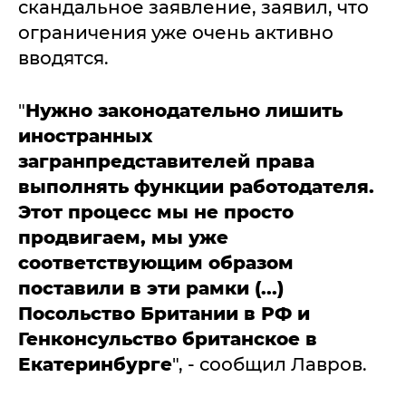
скандальное заявление, заявил, что
ограничения уже очень активно
вводятся.
"
Нужно законодательно лишить
иностранных
загранпредставителей права
выполнять функции работодателя.
Этот процесс мы не просто
продвигаем, мы уже
соответствующим образом
поставили в эти рамки (...)
Посольство Британии в РФ и
Генконсульство британское в
Екатеринбурге
", - сообщил Лавров.