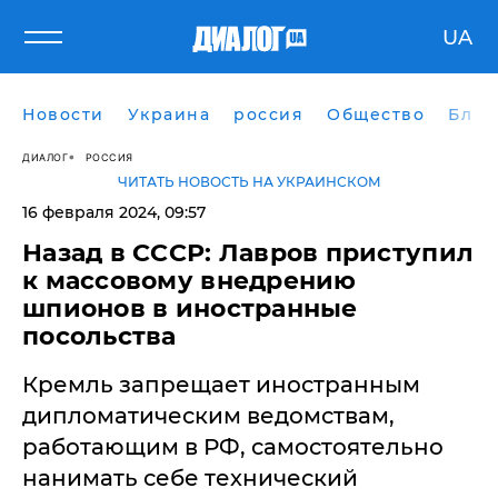
UA
Новости
Украина
россия
Общество
Блог
ДИАЛОГ
РОССИЯ
ЧИТАТЬ НОВОСТЬ НА УКРАИНСКОМ
16 февраля 2024, 09:57
Назад в СССР: Лавров приступил
к массовому внедрению
шпионов в иностранные
посольства
Кремль запрещает иностранным
дипломатическим ведомствам,
работающим в РФ, самостоятельно
нанимать себе технический