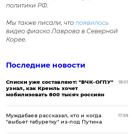
политики РФ.
Мы также писали, что
появилось
видео фиаско Лаврова в Северной
Корее.
Последние новости
Списки уже составляют: "ВЧК-ОГПУ"
18:01
узнал, как Кремль хочет
мобилизовать 800 тысяч россиян
Муждабаев рассказал, кто и когда
17:59
"выбьет табуретку" из-под Путина