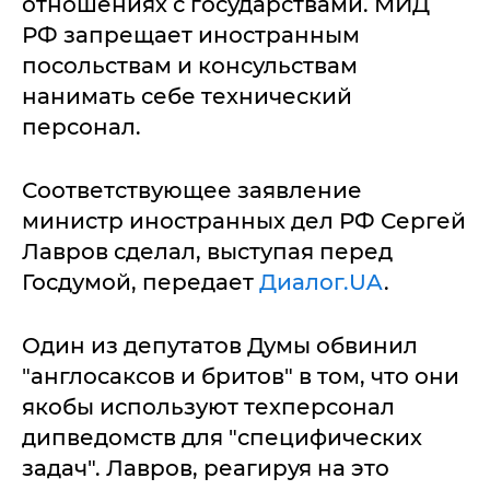
отношениях с государствами. МИД
РФ запрещает иностранным
посольствам и консульствам
нанимать себе технический
персонал.
Соответствующее заявление
министр иностранных дел РФ Сергей
Лавров сделал, выступая перед
Госдумой, передает
Диалог.UA
.
Один из депутатов Думы обвинил
"англосаксов и бритов" в том, что они
якобы используют техперсонал
дипведомств для "специфических
задач". Лавров, реагируя на это