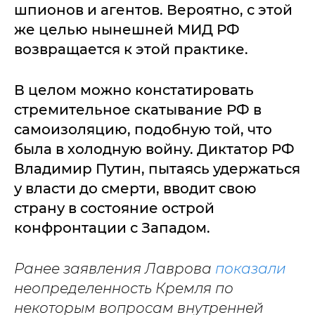
шпионов и агентов. Вероятно, с этой
же целью нынешней МИД РФ
возвращается к этой практике.
В целом можно констатировать
стремительное скатывание РФ в
самоизоляцию, подобную той, что
была в холодную войну. Диктатор РФ
Владимир Путин, пытаясь удержаться
у власти до смерти, вводит свою
страну в состояние острой
конфронтации с Западом.
Ранее заявления Лаврова
показали
неопределенность Кремля по
некоторым вопросам внутренней