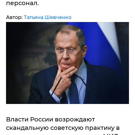
персонал.
Автор:
Татьяна Шевченко
Власти России возрождают
скандальную советскую практику в