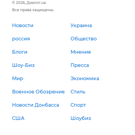
© 2026, Диалог.ua
Все права защищены.
Новости
Украина
россия
Общество
Блоги
Мнение
Шоу-Биз
Пресса
Мир
Экономика
Военное Обозрение
Стиль
Новости Донбасса
Спорт
США
Шоубиз