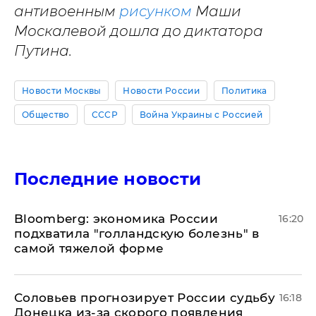
антивоенным
рисунком
Маши
Москалевой дошла до диктатора
Путина.
Новости Москвы
Новости России
Политика
Общество
СССР
Война Украины с Россией
Последние новости
Bloomberg: экономика России
16:20
подхватила "голландскую болезнь" в
самой тяжелой форме
Соловьев прогнозирует России судьбу
16:18
Донецка из-за скорого появления