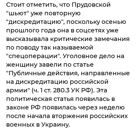
Стоит отметить, что Прудовской
"шьют" уже повторную
"дискредитацию", поскольку осенью
прошлого года она в соцсетях уже
высказывала критические замечания
по поводу так называемой
"спецоперации". Уголовное дело на
женщину завели по статье
"Публичные действия, направленные
на дискредитацию российской
армии" (ч. 1 ст. 280.3 УК РФ). Эта
политическая статья появилась в
законе РФ появилась через неделю
после начала вторжения российских
военных в Украину.