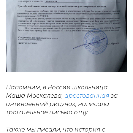
Напомним, в России школьница
Маша Москалева,
арестованная
за
антивоенный рисунок, написала
трогательное письмо отцу.
Также мы писали, что история с