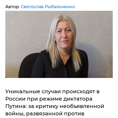
Автор:
Святослав Рыбальченко
Уникальные случаи происходят в
России при режиме диктатора
Путина: за критику необъявленной
войны, развязанной против