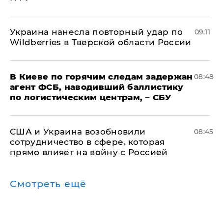
Украина нанесла повторный удар по
09:11
Wildberries в Тверской области России
В Киеве по горячим следам задержан
08:48
агент ФСБ, наводивший баллистику
по логистическим центрам, – СБУ
США и Украина возобновили
08:45
сотрудничество в сфере, которая
прямо влияет на войну с Россией
Смотреть ещё