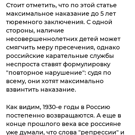
Стоит отметить, что по этой статье
максимальное наказание до 5 лет
тюремного заключения. С одной
стороны, наличие
несовершеннолетних детей может
смягчить меру пресечения, однако
российские карательные службы
неспроста ставят формулировку
"повторное нарушение": судя по
всему, они хотят максимально
взвинтить наказание.
Как видим, 1930-е годы в Россию
постепенно возвращаются. А еще в
конце прошлого века все россияне
уже думали, что слова "репрессии" и