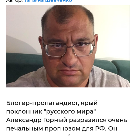
Автор:
Татьяна Шевченко
Блогер-пропагандист, ярый
поклонник "русского мира"
Александр Горный разразился очень
печальным прогнозом для РФ. Он