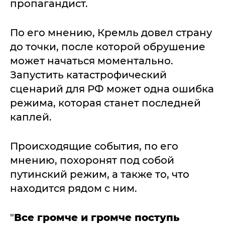
пропагандист.
По его мнению, Кремль довел страну
до точки, после которой обрушение
может начаться моментально.
Запустить катастрофический
сценарий для РФ может одна ошибка
режима, которая станет последней
каплей.
Происходящие события, по его
мнению, похоронят под собой
путинский режим, а также то, что
находится рядом с ним.
"
Все громче и громче поступь