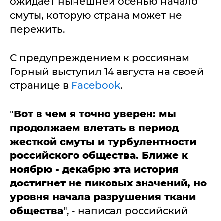
ожидает нынешней осенью начало
смуты, которую страна может не
пережить.
С предупреждением к россиянам
Горный выступил 14 августа на своей
странице в
Facebook
.
"
Вот в чем я точно уверен: мы
продолжаем влетать в период
жесткой смуты и турбулентности
российского общества. Ближе к
ноябрю - декабрю эта история
достигнет не пиковых значений, но
уровня начала разрушения ткани
общества
", - написал российский