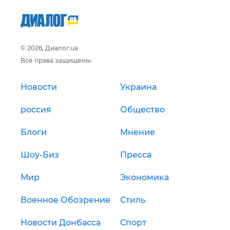
© 2026, Диалог.ua
Все права защищены.
Новости
Украина
россия
Общество
Блоги
Мнение
Шоу-Биз
Пресса
Мир
Экономика
Военное Обозрение
Стиль
Новости Донбасса
Спорт