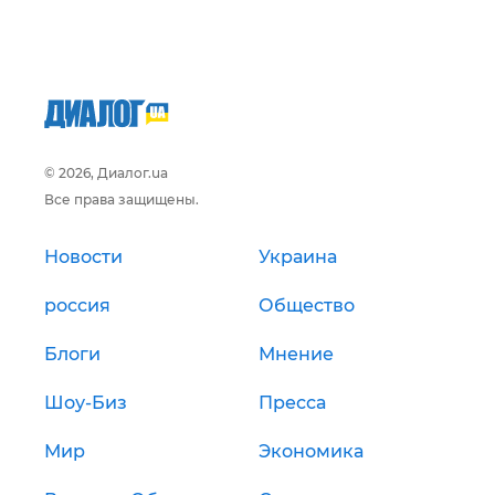
© 2026, Диалог.ua
Все права защищены.
Новости
Украина
россия
Общество
Блоги
Мнение
Шоу-Биз
Пресса
Мир
Экономика