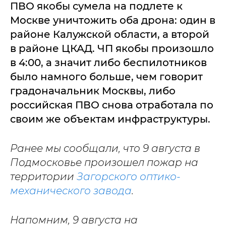
ПВО якобы сумела на подлете к
Москве уничтожить оба дрона: один в
районе Калужской области, а второй
в районе ЦКАД. ЧП якобы произошло
в 4:00, а значит либо беспилотников
было намного больше, чем говорит
градоначальник Москвы, либо
российская ПВО снова отработала по
своим же объектам инфраструктуры.
Ранее мы сообщали, что 9 августа в
Подмосковье произошел пожар на
территории
Загорского оптико-
механического завода
.
Напомним, 9 августа на