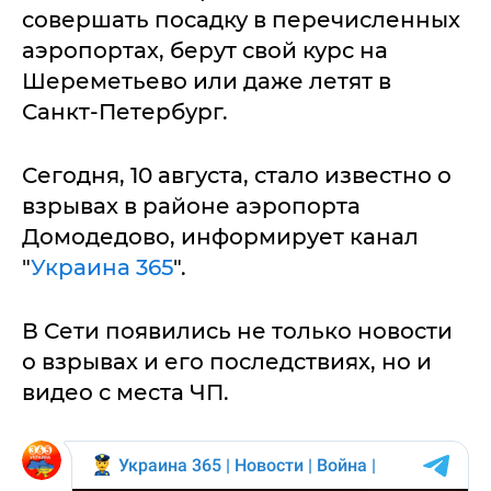
совершать посадку в перечисленных
аэропортах, берут свой курс на
Шереметьево или даже летят в
Санкт-Петербург.
Сегодня, 10 августа, стало известно о
взрывах в районе аэропорта
Домодедово, информирует канал
"
Украина 365
".
В Сети появились не только новости
о взрывах и его последствиях, но и
видео с места ЧП.