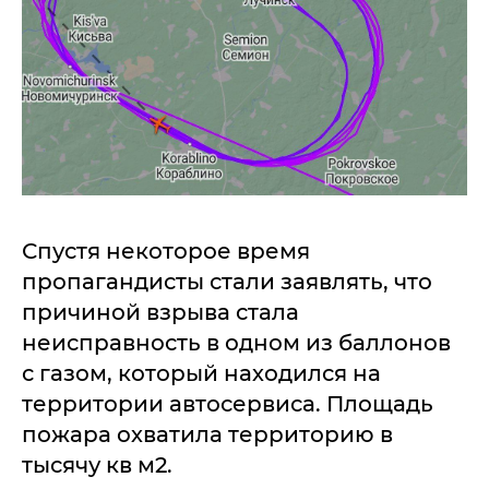
Спустя некоторое время
пропагандисты стали заявлять, что
причиной взрыва стала
неисправность в одном из баллонов
с газом, который находился на
территории автосервиса. Площадь
пожара охватила территорию в
тысячу кв м2.