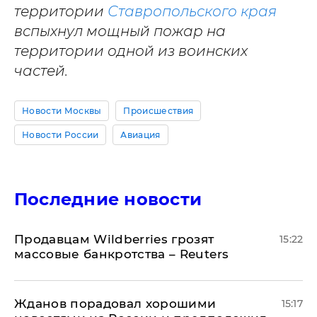
территории
Ставропольского края
вспыхнул мощный пожар на
территории одной из воинских
частей.
Новости Москвы
Происшествия
Новости России
Авиация
Последние новости
Продавцам Wildberries грозят
15:22
массовые банкротства – Reuters
Жданов порадовал хорошими
15:17