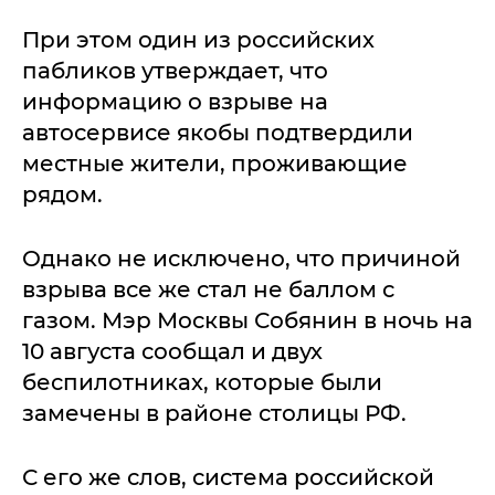
При этом один из российских
пабликов утверждает, что
информацию о взрыве на
автосервисе якобы подтвердили
местные жители, проживающие
рядом.
Однако не исключено, что причиной
взрыва все же стал не баллом с
газом. Мэр Москвы Собянин в ночь на
10 августа сообщал и двух
беспилотниках, которые были
замечены в районе столицы РФ.
С его же слов, система российской