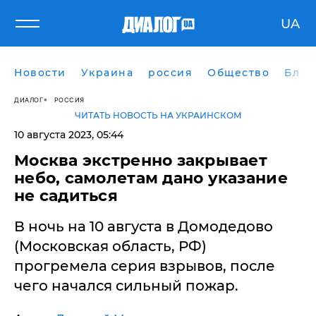
UA
Новости
Украина
россия
Общество
Блог
ДИАЛОГ
РОССИЯ
ЧИТАТЬ НОВОСТЬ НА УКРАИНСКОМ
10 августа 2023, 05:44
​Москва экстренно закрывает
небо, самолетам дано указание
не садиться
В ночь на 10 августа в Домодедово
(Московская область, РФ)
прогремела серия взрывов, после
чего начался сильный пожар.