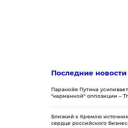
Последние новости
Паранойя Путина усиливает
"карманной" оппозиции – Th
Близкий к Кремлю источник
сердце российского бизнес