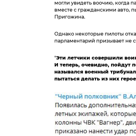
могли увидеть воочию, когда 
вместе с гражданскими авто, п
Пригожина.
Однако некоторые пилоты отка
парламентарий призывает не с
"
Эти летчики совершили воин
И теперь, очевидно, пойдут 
назывался военный трибунал.
пытаться делать из них герое