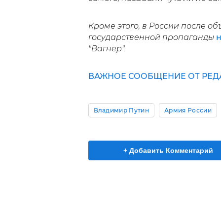
Кроме этого, в России после о
государственной пропаганды
н
"Вагнер".
ВАЖНОЕ СООБЩЕНИЕ ОТ РЕД
Владимир Путин
Армия России
+ Добавить Комментарий