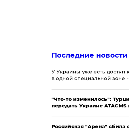
Последние новости
У Украины уже есть доступ к
в одной специальной зоне 
​"Что-то изменилось": Тур
передать Украине ATACMS 
​Российская "Арена" сбила 