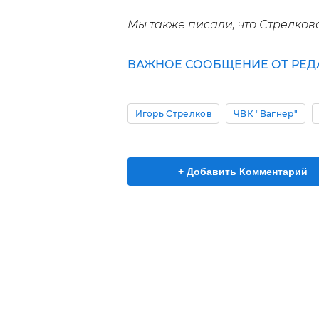
Мы также писали, что Стрелко
ВАЖНОЕ СООБЩЕНИЕ ОТ РЕД
Игорь Стрелков
ЧВК "Вагнер"
+ Добавить Комментарий