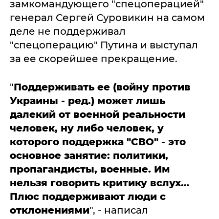
замкомандующего "спецоперацией"
генерал Сергей Суровикин на самом
деле не поддерживал
"спецоперацию" Путина и выступал
за ее скорейшее прекращение.
"
Поддерживать ее (войну против
Украины - ред.) может лишь
далекий от военной реальности
человек, ну либо человек, у
которого поддержка "СВО" - это
основное занятие: политики,
пропагандисты, военные. Им
нельзя говорить критику вслух…
Плюс поддерживают люди с
отклонениями
", - написал