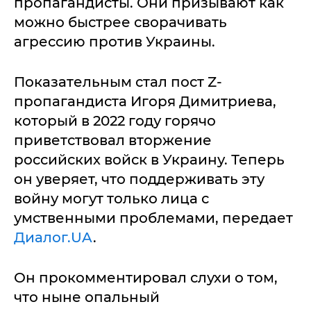
пропагандисты. Они призывают как
можно быстрее сворачивать
агрессию против Украины.
Показательным стал пост Z-
пропагандиста Игоря Димитриева,
который в 2022 году горячо
приветствовал вторжение
российских войск в Украину. Теперь
он уверяет, что поддерживать эту
войну могут только лица с
умственными проблемами, передает
Диалог.UA
.
Он прокомментировал слухи о том,
что ныне опальный