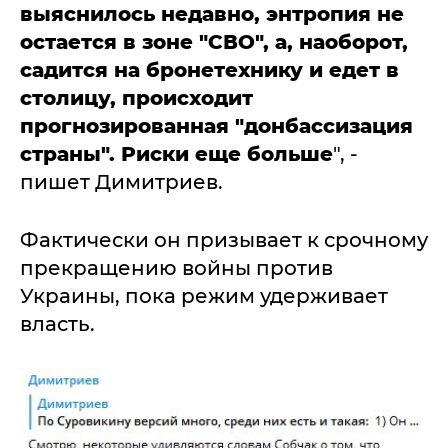
выяснилось недавно, энтропия не
остается в зоне "СВО", а, наоборот,
садится на бронетехнику и едет в
столицу, происходит
прогнозированная "донбассизация
страны". Риски еще больше
", -
пишет Димитриев.
Фактически он призывает к срочному
прекращению войны против
Украины, пока режим удерживает
власть.