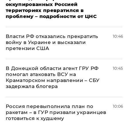
оккупированных Россией
территориях превратился в
проблему – подробности от ЦНС
Власти РФ отказались прекратить
10:46
войну в Украине и высказали
претензии США
В Донецкой области агент ГРУ РФ
10:45
помогал атаковать ВСУ на
Краматорском направлении – СБУ
задержала блогера
Россия перевыполнила план по
10:06
ракетам – в ГУР призвали украинцев
готовиться к худшему