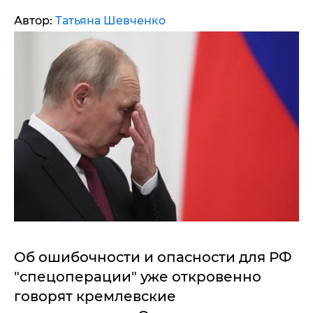
Автор:
Татьяна Шевченко
Об ошибочности и опасности для РФ
"спецоперации" уже откровенно
говорят кремлевские