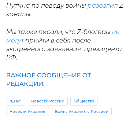
Путина по поводу войны
разозлил
Z-
каналы.
Мы также писали, что Z-блогеры
не
могут
прийти в себя после
экстренного заявления президента
РФ.
ВАЖНОЕ СООБЩЕНИЕ ОТ
РЕДАКЦИИ!
"ДНР"
Новости России
Общество
Новости Украины
Война Украины с Россией