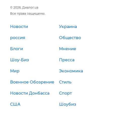
© 2026, Диалог.ua
Все права защищены.
Новости
Украина
россия
Общество
Блоги
Мнение
Шоу-Биз
Пресса
Мир
Экономика
Военное Обозрение
Стиль
Новости Донбасса
Спорт
США
Шоубиз