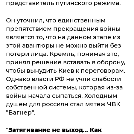
представитель путинского режима.
Он уточнил, что единственным
препятствием прекращения войны
является то, что на данном этапе из
этой авантюры не можно выйти без
потери лица. Кремль, понимая это,
принял решение вставать в оборону,
чтобы вынудить Киев к переговорам.
Однако власти РФ не учли слабости
собственной системы, которая из-за
войны начала сыпаться. Холодным
душем для россиян стал мятеж ЧВК
"Вагнер".
"
Затягивание не выход… Как