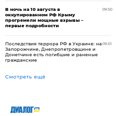
В ночь на 10 августа в
09:50
оккупированном РФ Крыму
прогремели мощные взрывы –
первые подробности
Последствия террора РФ в Украине: на
09:01
Запорожчине, Днепропетровщине и
Донетчине есть погибшие и раненые
гражданские
Смотреть ещё