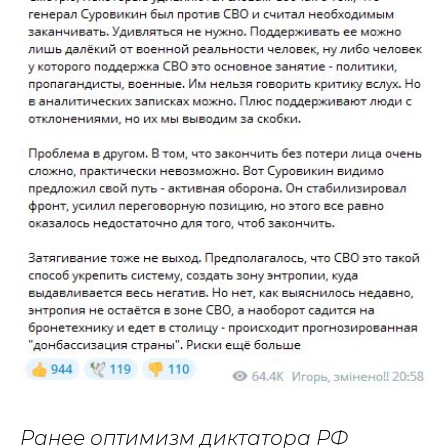
Ранее оптимизм диктатора РФ