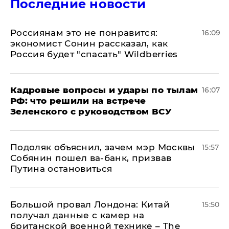
Последние новости
Россиянам это не понравится:
16:09
экономист Сонин рассказал, как
Россия будет "спасать" Wildberries
Кадровые вопросы и удары по тылам
16:07
РФ: что решили на встрече
Зеленского с руководством ВСУ
Подоляк объяснил, зачем мэр Москвы
15:57
Собянин пошел ва-банк, призвав
Путина остановиться
Большой провал Лондона: Китай
15:50
получал данные с камер на
британской военной технике – The