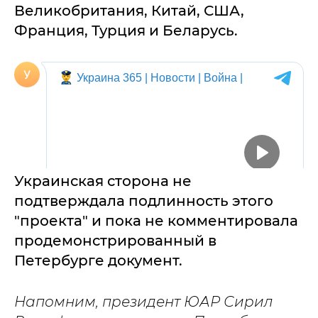
Великобритания, Китай, США,
Франция, Турция и Беларусь.
Украинская сторона не
подтверждала подлинность этого
"проекта" и пока не комментировала
продемонстрированный в
Петербурге документ.
Напомним, президент ЮАР Сирил