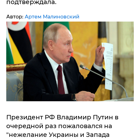
подтверждала.
Автор:
Артем Малиновский
Президент РФ Владимир Путин в
очередной раз пожаловался на
"нежелание Украины и Запада