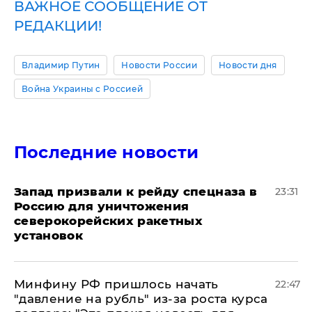
ВАЖНОЕ СООБЩЕНИЕ ОТ
РЕДАКЦИИ!
Владимир Путин
Новости России
Новости дня
Война Украины с Россией
Последние новости
Запад призвали к рейду спецназа в
23:31
Россию для уничтожения
северокорейских ракетных
установок
Минфину РФ пришлось начать
22:47
"давление на рубль" из-за роста курса