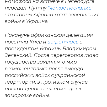
Рамафоса на встрече в Петербурге
передал Путину
"четкое послание"
,
что страны Африки хотят завершения
войны в Украине.
Накануне африканская делегация
посетила Киев и
встретилась
с
президентом Украины Владимиром
Зеленский. После переговоров глава
государства заявил, что мир
возможен только после вывода
российских войск с украинской
территории, в противном случае
прекращение огня приведет к
заморозке войны.