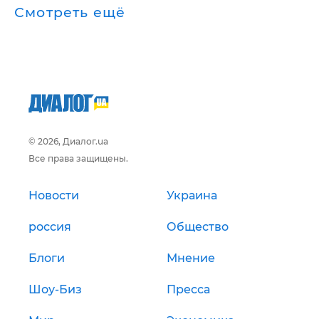
Смотреть ещё
© 2026, Диалог.ua
Все права защищены.
Новости
Украина
россия
Общество
Блоги
Мнение
Шоу-Биз
Пресса