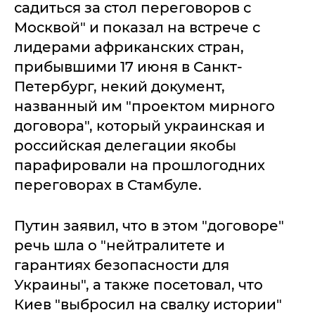
садиться за стол переговоров с
Москвой" и показал на встрече с
лидерами африканских стран,
прибывшими 17 июня в Санкт-
Петербург, некий документ,
названный им "проектом мирного
договора", который украинская и
российская делегации якобы
парафировали на прошлогодних
переговорах в Стамбуле.
Путин заявил, что в этом "договоре"
речь шла о "нейтралитете и
гарантиях безопасности для
Украины", а также посетовал, что
Киев "выбросил на свалку истории"