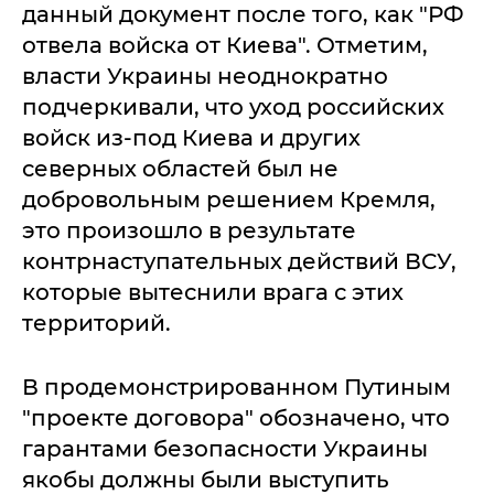
данный документ после того, как "РФ
отвела войска от Киева". Отметим,
власти Украины неоднократно
подчеркивали, что уход российских
войск из-под Киева и других
северных областей был не
добровольным решением Кремля,
это произошло в результате
контрнаступательных действий ВСУ,
которые вытеснили врага с этих
территорий.
В продемонстрированном Путиным
"проекте договора" обозначено, что
гарантами безопасности Украины
якобы должны были выступить