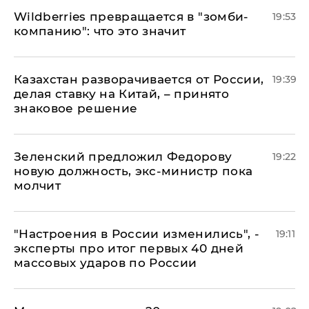
Wildberries превращается в "зомби-
19:53
компанию": что это значит
Казахстан разворачивается от России,
19:39
делая ставку на Китай, – принято
знаковое решение
Зеленский предложил Федорову
19:22
новую должность, экс-министр пока
молчит
"Настроения в России изменились", -
19:11
эксперты про итог первых 40 дней
массовых ударов по России