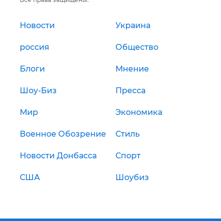
Новости
Украина
россия
Общество
Блоги
Мнение
Шоу-Биз
Пресса
Мир
Экономика
Военное Обозрение
Стиль
Новости Донбасса
Спорт
США
Шоубиз