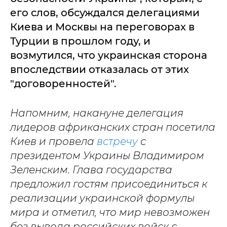
его слов, обсуждался делегациями
Киева и Москвы на переговорах в
Турции в прошлом году, и
возмутился, что украинская сторона
впоследствии отказалась от этих
"договоренностей".
Напомним, накануне делегация
лидеров африканских стран посетила
Киев и провела
встречу
с
президентом Украины Владимиром
Зеленским. Глава государства
предложил гостям присоединиться к
реализации украинской формулы
мира и отметил, что мир невозможен
без вывода российских войск с