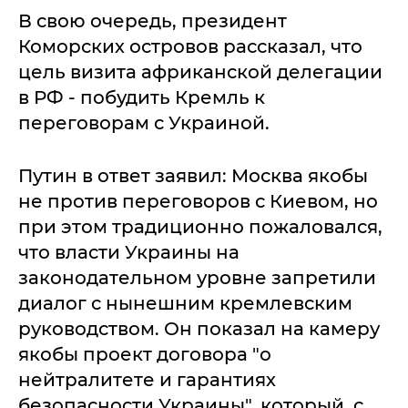
В свою очередь, президент
Коморских островов рассказал, что
цель визита африканской делегации
в РФ - побудить Кремль к
переговорам с Украиной.
Путин в ответ заявил: Москва якобы
не против переговоров с Киевом, но
при этом традиционно пожаловался,
что власти Украины на
законодательном уровне запретили
диалог с нынешним кремлевским
руководством. Он показал на камеру
якобы проект договора "о
нейтралитете и гарантиях
безопасности Украины", который, с