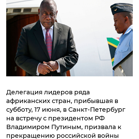
Делегация лидеров ряда
африканских стран, прибывшая в
субботу, 17 июня, в Санкт-Петербург
на встречу с президентом РФ
Владимиром Путиным, призвала к
прекращению российской войны