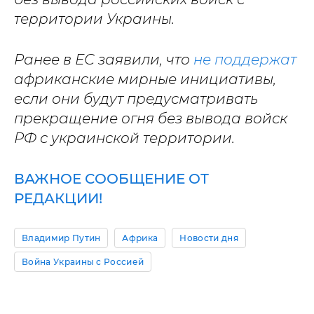
территории Украины.
Ранее в ЕС заявили, что
не поддержат
африканские мирные инициативы,
если они будут предусматривать
прекращение огня без вывода войск
РФ с украинской территории.
ВАЖНОЕ СООБЩЕНИЕ ОТ
РЕДАКЦИИ!
Владимир Путин
Африка
Новости дня
Война Украины с Россией