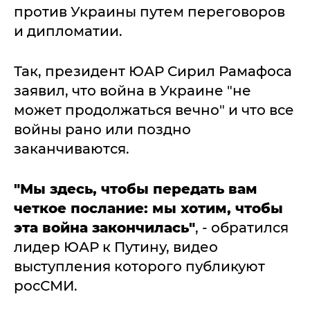
против Украины путем переговоров
и дипломатии.
Так, президент ЮАР Сирил Рамафоса
заявил, что война в Украине "не
может продолжаться вечно" и что все
войны рано или поздно
заканчиваются.
"Мы здесь, чтобы передать вам
четкое послание: мы хотим, чтобы
эта война закончилась"
, - обратился
лидер ЮАР к Путину, видео
выступления которого публикуют
росСМИ.