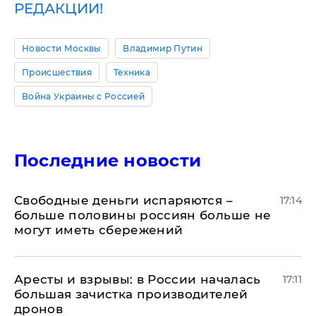
РЕДАКЦИИ!
Новости Москвы
Владимир Путин
Происшествия
Техника
Война Украины с Россией
Последние новости
Свободные деньги испаряются –
17:14
больше половины россиян больше не
могут иметь сбережений
Аресты и взрывы: в России началась
17:11
большая зачистка производителей
дронов