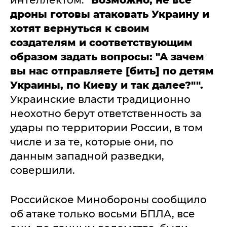
интеллектом:
"Возможно, не все
дроны готовы атаковать Украину и
хотят вернуться к своим
создателям и соответствующим
образом задать вопросы: "А зачем
вы нас отправляете [бить] по детям
Украины, по Киеву и так далее?"".
Украинские власти традиционно
неохотно берут ответственность за
удары по территории России, в том
числе и за те, которые они, по
данным западной разведки,
совершили.
Российское Минобороны сообщило
об атаке только восьми БПЛА, все