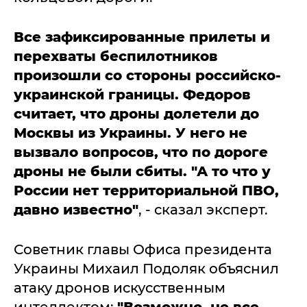
Все зафиксированные прилеты и
перехваты беспилотников
произошли со стороны российско-
украинской границы. Федоров
считает, что дроны долетели до
Москвы из Украины. У него не
вызвало вопросов, что по дороге
дроны не были сбиты. "А то что у
России нет территориальной ПВО,
давно известно"
, - сказал эксперт.
Советник главы Офиса президента
Украины Михаил Подоляк объяснил
атаку дронов искусственным