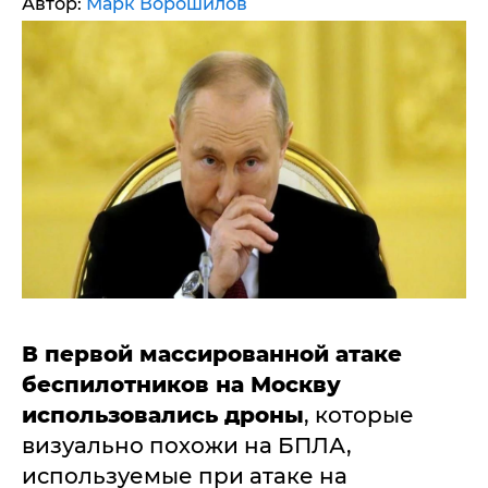
Автор:
Марк Ворошилов
В первой массированной атаке
беспилотников на Москву
использовались дроны
, которые
визуально похожи на БПЛА,
используемые при атаке на