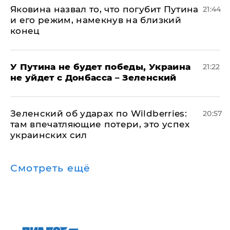
Яковина назвал то, что погубит Путина
21:44
и его режим, намекнув на близкий
конец
У Путина не будет победы, Украина
21:22
не уйдет с Донбасса – Зеленский
Зеленский об ударах по Wildberries:
20:57
там впечатляющие потери, это успех
украинских сил
Смотреть ещё