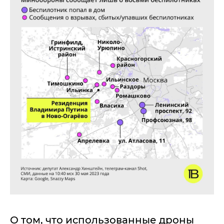
О том, что использованные дроны