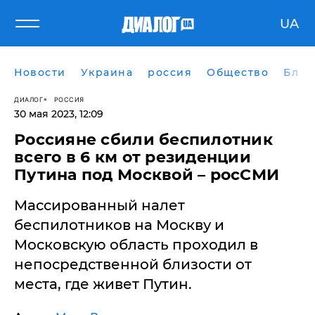
UA
Новости
Украина
россия
Общество
Блог
ДИАЛОГ
РОССИЯ
30 мая 2023, 12:09
Россияне сбили беспилотник
всего в 6 км от резиденции
Путина под Москвой – росСМИ
Массированный налет
беспилотников на Москву и
Московскую область проходил в
непосредственной близости от
места, где живет Путин.