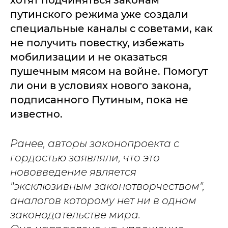
хотят подчиняться законам
путинского режима уже создали
специальные каналы с советами, как
не получить повестку, избежать
мобилизации и не оказаться
пушечным мясом на войне. Помогут
ли они в условиях нового закона,
подписанного Путиным, пока не
известно.
Ранее, авторы законопроекта с
гордостью заявляли, что это
нововведение является
"эксклюзивным законотворчеством",
аналогов которому нет ни в одном
законодательстве мира.