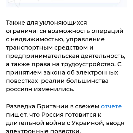
Также для уклоняющихся
ограничится возможность операций
с недвижимостью, управление
транспортным средством и
предпринимательская деятельность,
а также права на трудоустройство. С
принятием закона об электронных
повестках реалии большинства
россиян изменились.
Разведка Британии в свежем
отчете
пишет, что Россия готовится к
длительной войне с Украиной, вводя
электронные повестки.