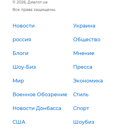
© 2026, Диалог.ua
Все права защищены.
Новости
Украина
россия
Общество
Блоги
Мнение
Шоу-Биз
Пресса
Мир
Экономика
Военное Обозрение
Стиль
Новости Донбасса
Спорт
США
Шоубиз