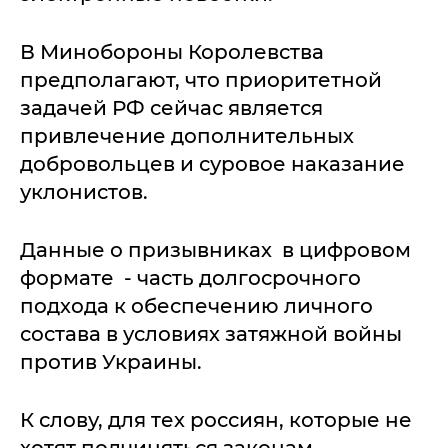
В Минобороны Королевства
предполагают, что приоритетной
задачей РФ сейчас является
привлечение дополнительных
добровольцев и суровое наказание
уклонистов.
Данные о призывниках в цифровом
формате - часть долгосрочного
подхода к обеспечению личного
состава в условиях затяжной войны
против Украины.
К слову, для тех россиян, которые не