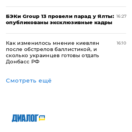
​БЭКи Group 13 провели парад у Ялты:
16:27
опубликованы эксклюзивные кадры
Как изменилось мнение киевлян
16:10
после обстрелов баллистикой, и
сколько украинцев готовы отдать
Донбасс РФ
Смотреть ещё