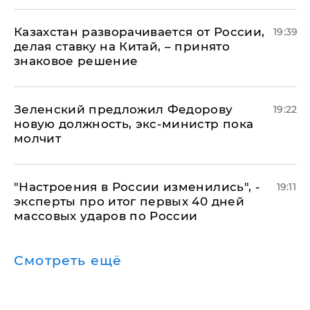
Казахстан разворачивается от России,
19:39
делая ставку на Китай, – принято
знаковое решение
Зеленский предложил Федорову
19:22
новую должность, экс-министр пока
молчит
"Настроения в России изменились", -
19:11
эксперты про итог первых 40 дней
массовых ударов по России
Смотреть ещё