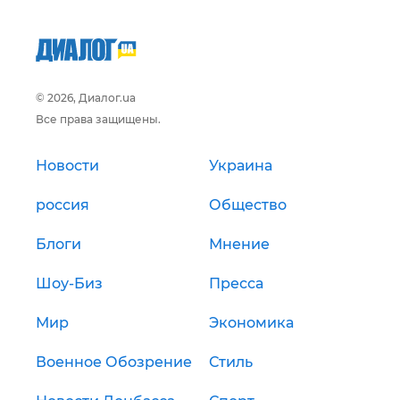
© 2026, Диалог.ua
Все права защищены.
Новости
Украина
россия
Общество
Блоги
Мнение
Шоу-Биз
Пресса
Мир
Экономика
Военное Обозрение
Стиль