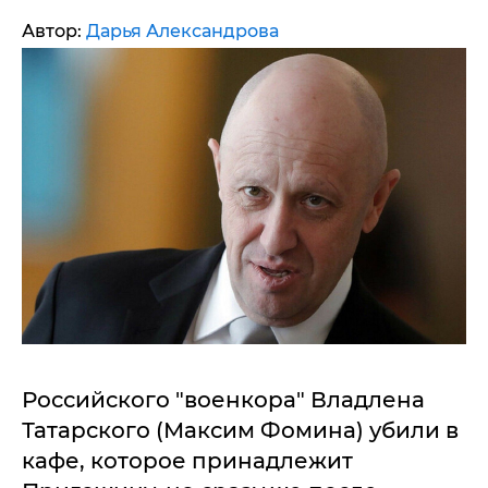
Автор:
Дарья Александрова
Российского "военкора" Владлена
Татарского (Максим Фомина) убили в
кафе, которое принадлежит