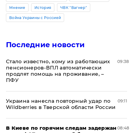
Мнение
История
ЧВК "Вагнер"
Война Украины с Россией
Последние новости
Стало известно, кому из работающих
09:38
пенсионеров-ВПЛ автоматически
продлят помощь на проживание, –
ПФУ
Украина нанесла повторный удар по
09:11
Wildberries в Тверской области России
В Киеве по горячим следам задержан
08:48