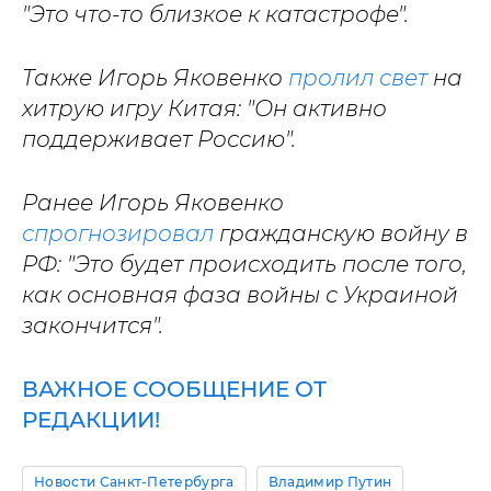
"Это что-то близкое к катастрофе".
Также Игорь Яковенко
пролил свет
на
хитрую игру Китая: "Он активно
поддерживает Россию".
Ранее Игорь Яковенко
спрогнозировал
гражданскую войну в
РФ: "Это будет происходить после того,
как основная фаза войны с Украиной
закончится".
ВАЖНОЕ СООБЩЕНИЕ ОТ
РЕДАКЦИИ!
Новости Санкт-Петербурга
Владимир Путин