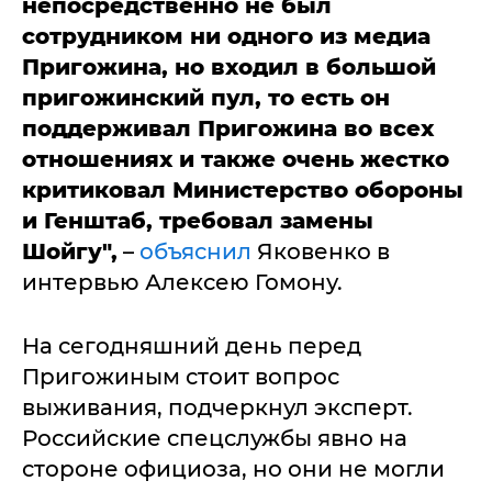
непосредственно не был
сотрудником ни одного из медиа
Пригожина, но входил в большой
пригожинский пул, то есть он
поддерживал Пригожина во всех
отношениях и также очень жестко
критиковал Министерство обороны
и Генштаб, требовал замены
Шойгу",
–
объяснил
Яковенко в
интервью Алексею Гомону.
На сегодняшний день перед
Пригожиным стоит вопрос
выживания, подчеркнул эксперт.
Российские спецслужбы явно на
стороне официоза, но они не могли