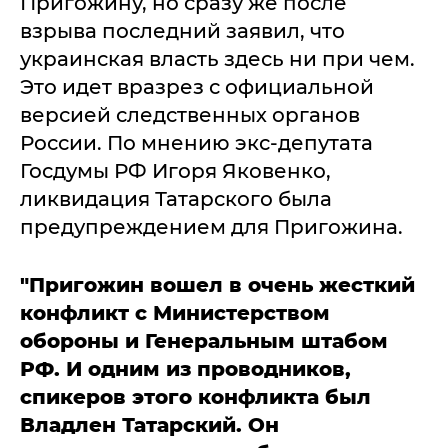
Пригожину, но сразу же после
взрыва последний заявил, что
украинская власть здесь ни при чем.
Это идет вразрез с официальной
версией следственных органов
России. По мнению экс-депутата
Госдумы РФ Игоря Яковенко,
ликвидация Татарского была
предупреждением для Пригожина.
"Пригожин вошел в очень жесткий
конфликт с Министерством
обороны и Генеральным штабом
РФ. И одним из проводников,
спикеров этого конфликта был
Владлен Татарский. Он