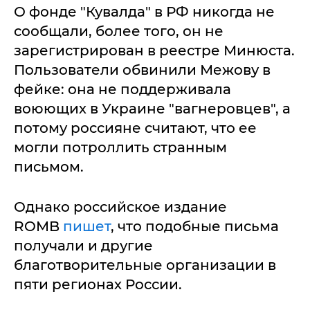
О фонде "Кувалда" в РФ никогда не
сообщали, более того, он не
зарегистрирован в реестре Минюста.
Пользователи обвинили Межову в
фейке: она не поддерживала
воюющих в Украине "вагнеровцев", а
потому россияне считают, что ее
могли потроллить странным
письмом.
Однако российское издание
ROMB
пишет
, что подобные письма
получали и другие
благотворительные организации в
пяти регионах России.