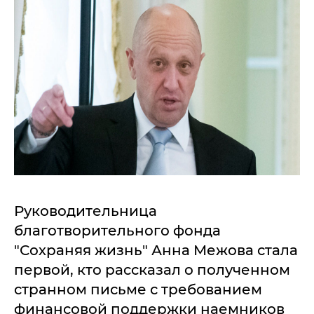
Руководительница
благотворительного фонда
"Сохраняя жизнь" Анна Межова стала
первой, кто рассказал о полученном
странном письме с требованием
финансовой поддержки наемников