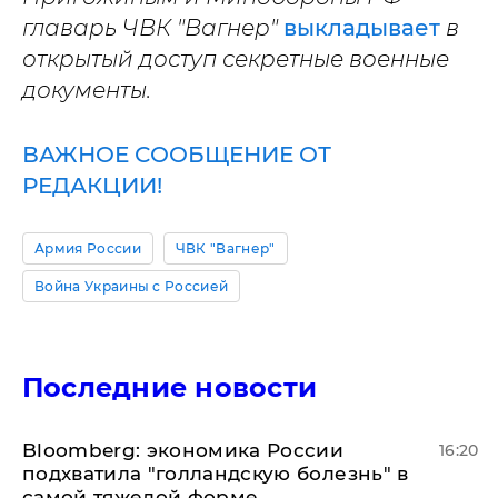
главарь ЧВК "Вагнер"
выкладывает
в
открытый доступ секретные военные
документы.
ВАЖНОЕ СООБЩЕНИЕ ОТ
РЕДАКЦИИ!
Армия России
ЧВК "Вагнер"
Война Украины с Россией
Последние новости
Bloomberg: экономика России
16:20
подхватила "голландскую болезнь" в
самой тяжелой форме