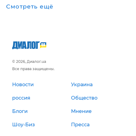
Смотреть ещё
© 2026, Диалог.ua
Все права защищены.
Новости
Украина
россия
Общество
Блоги
Мнение
Шоу-Биз
Пресса