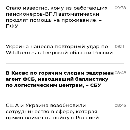
Стало известно, кому из работающих
09:38
пенсионеров-ВПЛ автоматически
продлят помощь на проживание, –
ПФУ
Украина нанесла повторный удар по
09:11
Wildberries в Тверской области России
В Киеве по горячим следам задержан
08:48
агент ФСБ, наводивший баллистику
по логистическим центрам, – СБУ
США и Украина возобновили
08:45
сотрудничество в сфере, которая
прямо влияет на войну с Россией