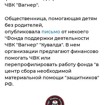
ЧВК "Вагнер".
Общественница, помогающая детям
без родителей,
опубликовала
письмо
от некоего
"Фонда поддержки деятельности
ЧВК "Вагнер" "Кувалда". В нем
организации предлагают финансово
помогать ЧВК или
перепрофилировать работу фонда "в
центр сбора необходимой
материальной помощи "защитников"
РФ.