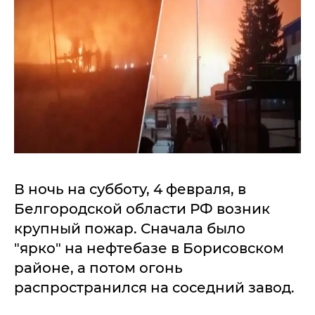
В ночь на субботу, 4 февраля, в
Белгородской области РФ возник
крупный пожар. Сначала было
"ярко" на нефтебазе в Борисовском
районе, а потом огонь
распространился на соседний завод.