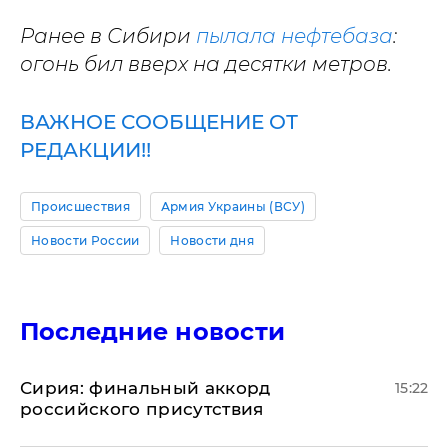
Ранее в Сибири
пылала нефтебаза
:
огонь бил вверх на десятки метров.
ВАЖНОЕ СООБЩЕНИЕ ОТ
РЕДАКЦИИ!!
Происшествия
Армия Украины (ВСУ)
Новости России
Новости дня
Последние новости
​Сирия: финальный аккорд
15:22
российского присутствия