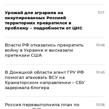
Урожай для аграриев на
11:17
оккупированных Россией
территориях превратился в
проблему – подробности от ЦНС
Власти РФ отказались прекратить
10:46
войну в Украине и высказали
претензии США
В Донецкой области агент ГРУ РФ
10:45
помогал атаковать ВСУ на
Краматорском направлении – СБУ
задержала блогера
Россия перевыполнила план по
10:06