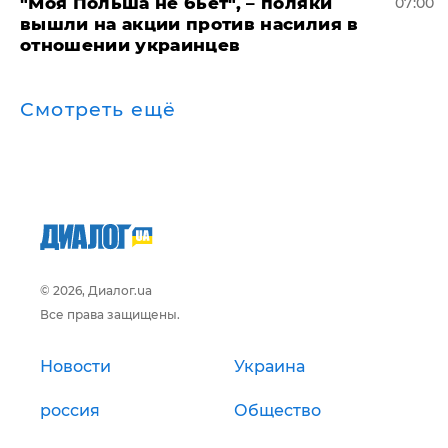
"Моя Польша не бьет", – поляки
07:00
вышли на акции против насилия в
отношении украинцев
Смотреть ещё
© 2026, Диалог.ua
Все права защищены.
Новости
Украина
россия
Общество