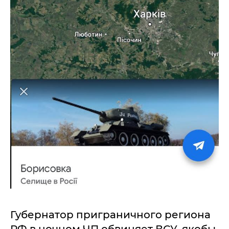
Губернатор приграничного региона