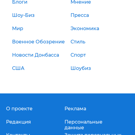
Блоги
Мнение
Шоу-Биз
Пресса
Мир
Экономика
Военное Обозрение
Стиль
Новости Донбасса
Спорт
США
Шоубиз
О проекте
Реклама
Редакция
Персональные
данные