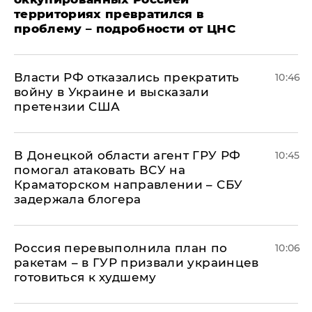
территориях превратился в
проблему – подробности от ЦНС
Власти РФ отказались прекратить
10:46
войну в Украине и высказали
претензии США
В Донецкой области агент ГРУ РФ
10:45
помогал атаковать ВСУ на
Краматорском направлении – СБУ
задержала блогера
Россия перевыполнила план по
10:06
ракетам – в ГУР призвали украинцев
готовиться к худшему