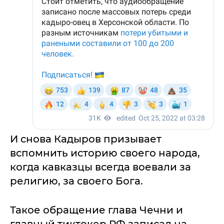
И снова Кадыров призывает
вспомнить историю своего народа,
когда кавказцы всегда воевали за
религию, за своего Бога.
Такое обращение глава Чечни и