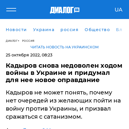
UA
Новости
Украина
россия
Общество
Блог
ДИАЛОГ
РОССИЯ
ЧИТАТЬ НОВОСТЬ НА УКРАИНСКОМ
25 октября 2022, 08:23
​Кадыров снова недоволен ходом
войны в Украине и придумал
для нее новое оправдание
Кадыров не может понять, почему
нет очередей из желающих пойти на
войну против Украины, и призвал
сражаться с сатанизмом.