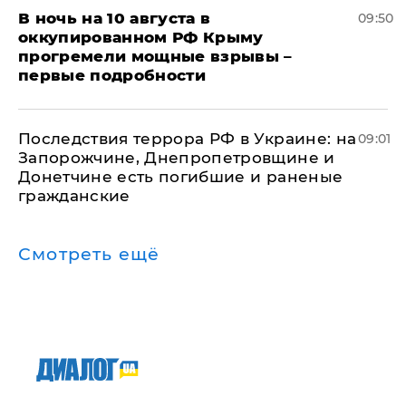
В ночь на 10 августа в
09:50
оккупированном РФ Крыму
прогремели мощные взрывы –
первые подробности
Последствия террора РФ в Украине: на
09:01
Запорожчине, Днепропетровщине и
Донетчине есть погибшие и раненые
гражданские
Смотреть ещё