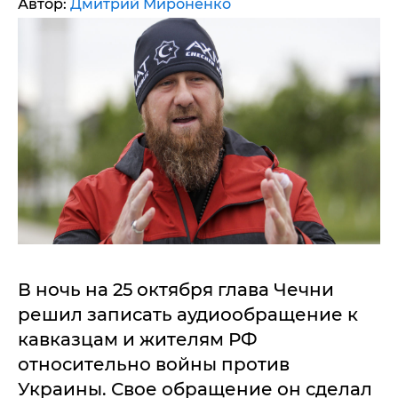
Автор:
Дмитрий Мироненко
В ночь на 25 октября глава Чечни
решил записать аудиообращение к
кавказцам и жителям РФ
относительно войны против
Украины. Свое обращение он сделал