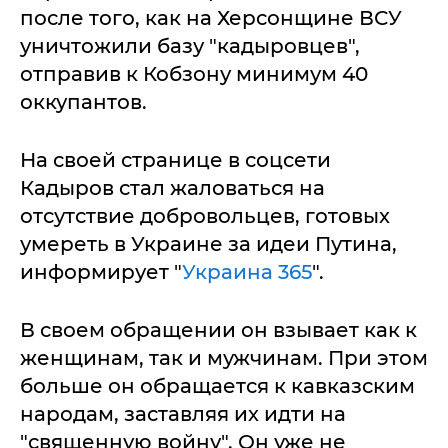
после того, как на Херсонщине ВСУ
уничтожили базу "кадыровцев",
отправив к Кобзону минимум 40
оккупантов.
На своей странице в соцсети
Кадыров стал жаловаться на
отсутствие добровольцев, готовых
умереть в Украине за идеи Путина,
информирует "
Украина 365
".
В своем обращении он взывает как к
женщинам, так и мужчинам. При этом
больше он обращается к кавказским
народам, заставляя их идти на
"священную войну". Он уже не