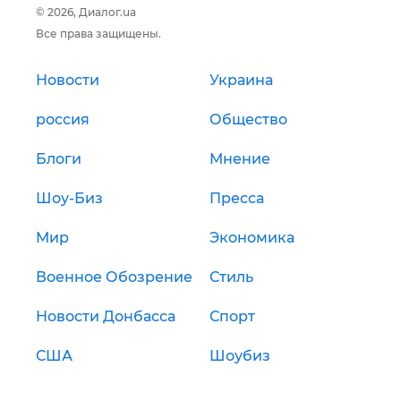
© 2026, Диалог.ua
Все права защищены.
Новости
Украина
россия
Общество
Блоги
Мнение
Шоу-Биз
Пресса
Мир
Экономика
Военное Обозрение
Стиль
Новости Донбасса
Спорт
США
Шоубиз