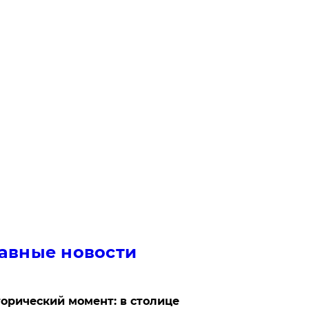
авные новости
орический момент: в столице