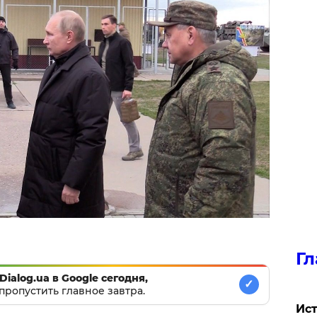
Гл
Dialog.ua в Google сегодня,
✓
пропустить главное завтра.
Ист