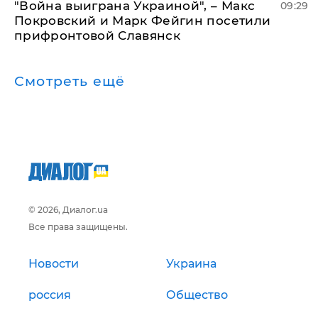
"Война выиграна Украиной", – Макс
09:29
Покровский и Марк Фейгин посетили
прифронтовой Славянск
Смотреть ещё
© 2026, Диалог.ua
Все права защищены.
Новости
Украина
россия
Общество