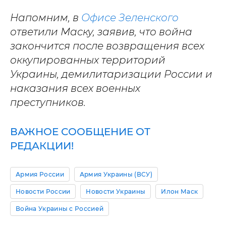
Напомним, в
Офисе Зеленского
ответили Маску, заявив, что война
закончится после возвращения всех
оккупированных территорий
Украины, демилитаризации России и
наказания всех военных
преступников.
ВАЖНОЕ СООБЩЕНИЕ ОТ
РЕДАКЦИИ!
Армия России
Армия Украины (ВСУ)
Новости России
Новости Украины
Илон Маск
Война Украины с Россией