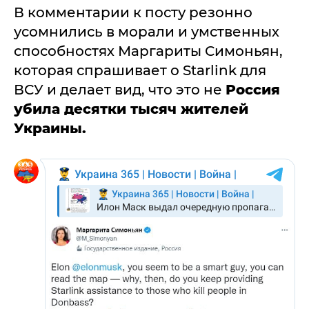
В комментарии к посту резонно
усомнились в морали и умственных
способностях Маргариты Симоньян,
которая спрашивает о Starlink для
ВСУ и делает вид, что это не
Россия
убила десятки тысяч жителей
Украины.