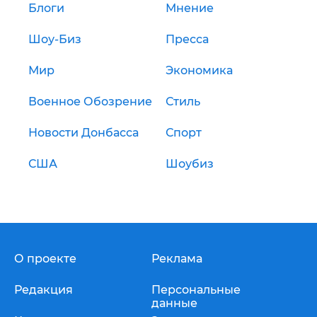
Блоги
Мнение
Шоу-Биз
Пресса
Мир
Экономика
Военное Обозрение
Стиль
Новости Донбасса
Спорт
США
Шоубиз
О проекте
Реклама
Редакция
Персональные
данные