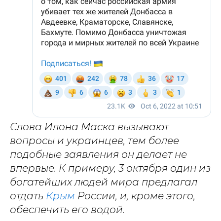
Слова Илона Маска вызывают
вопросы и украинцев, тем более
подобные заявления он делает не
впервые. К примеру, 3 октября один из
богатейших людей мира предлагал
отдать
Крым
России, и, кроме этого,
обеспечить его водой.