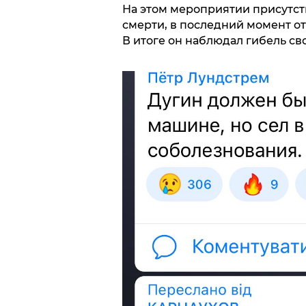
На этом мероприятии присутств
смерти, в последний момент от
В итоге он наблюдал гибель св