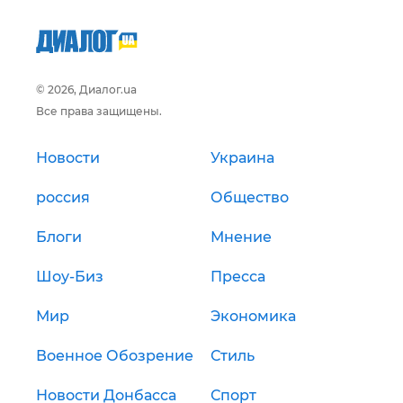
© 2026, Диалог.ua
Все права защищены.
Новости
Украина
россия
Общество
Блоги
Мнение
Шоу-Биз
Пресса
Мир
Экономика
Военное Обозрение
Стиль
Новости Донбасса
Спорт