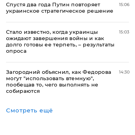
Спустя два года Путин повторяет
15:06
украинское стратегическое решение
Стало известно, когда украинцы
15:03
ожидают завершения войны и как
долго готовы ее терпеть, – результаты
опроса
Загородний объяснил, как Федорова
14:30
могут "использовать втемную",
пообещав то, чего выполнять не
собираются
Смотреть ещё