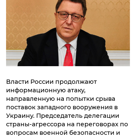
Власти России продолжают
информационную атаку,
направленную на попытки срыва
поставок западного вооружения в
Украину. Председатель делегации
страны-агрессора на переговорах по
вопросам военной безопасности и