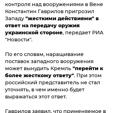
контроля над вооружениями в Вене
Константин Гаврилов пригрозил
Западу
"жесткими действиями" в
ответ на передачу оружия
украинской стороне
, передает РИА
"Новости".
По его словам, наращивание
поставок западного вооружения
может вынудить Кремль
"перейти к
более жесткому ответу"
. При этом
российский представитель не стал
уточнять, в чем именно будет
выражаться этот ответ.
Гаврилов заявил, что применяемое в