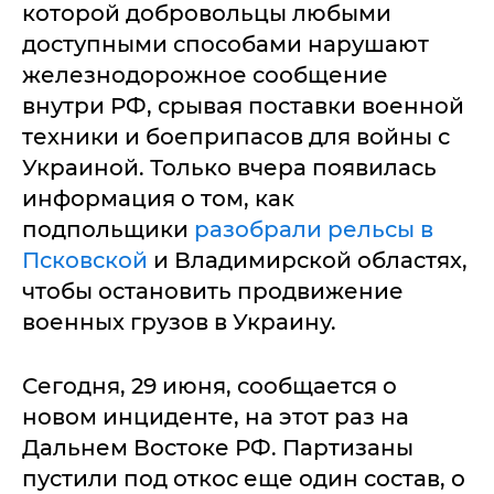
которой добровольцы любыми
доступными способами нарушают
железнодорожное сообщение
внутри РФ, срывая поставки военной
техники и боеприпасов для войны с
Украиной. Только вчера появилась
информация о том, как
подпольщики
разобрали рельсы в
Псковской
и Владимирской областях,
чтобы остановить продвижение
военных грузов в Украину.
Сегодня, 29 июня, сообщается о
новом инциденте, на этот раз на
Дальнем Востоке РФ. Партизаны
пустили под откос еще один состав, о