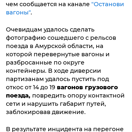
чем сообщается на канале
"Останови
вагоны"
.
Очевидцам удалось сделать
фотографию сошедшего с рельсов
поезда в Амурской области, на
которой перевернутые вагоны и
разбросанные по округе
контейнеры. В ходе диверсии
партизанам удалось пустить под
откос от 14 до 19
вагонов грузового
поезда,
повредить опору контактной
сети и нарушить габарит путей,
заблокировав движение.
В результате инцидента на перегоне