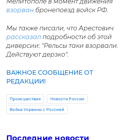
Мелитополе в момент движения
взорван
бронепоезд войск РФ.
Мы также писали, что Арестович
рассказал
подробности об этой
диверсии: "Рельсы таки взорвали.
Действуют дерзко".
ВАЖНОЕ СООБЩЕНИЕ ОТ
РЕДАКЦИИ!
Происшествия
Новости России
Война Украины с Россией
Последние новости