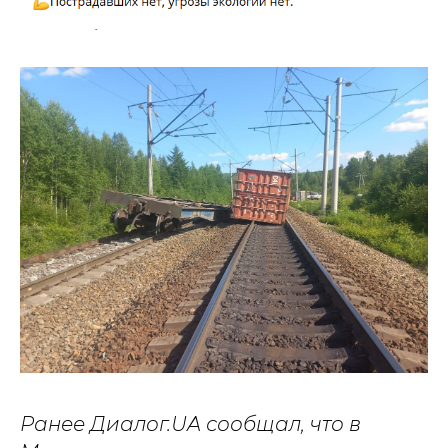
Ранее Диалог.UA сообщал, что в