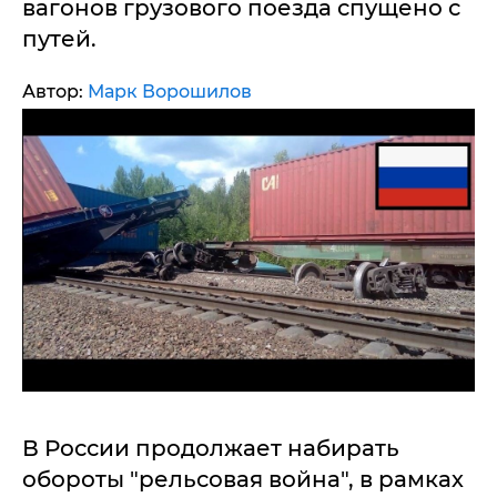
вагонов грузового поезда спущено с
путей.
Автор:
Марк Ворошилов
В России продолжает набирать
обороты "рельсовая война", в рамках