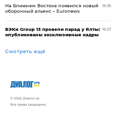
На Ближнем Востоке появился новый
16:35
оборонный альянс – Euronews
​БЭКи Group 13 провели парад у Ялты:
16:27
опубликованы эксклюзивные кадры
Смотреть ещё
© 2026, Диалог.ua
Все права защищены.