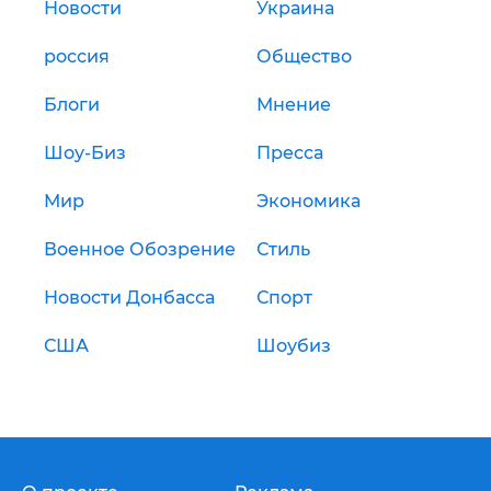
Новости
Украина
россия
Общество
Блоги
Мнение
Шоу-Биз
Пресса
Мир
Экономика
Военное Обозрение
Стиль
Новости Донбасса
Спорт
США
Шоубиз