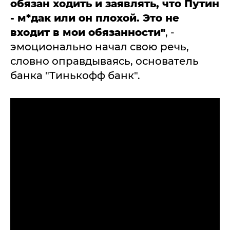
обязан ходить и заявлять, что Путин
- м*дак или он плохой. Это не
входит в мои обязанности"
, -
эмоционально начал свою речь,
словно оправдываясь, основатель
банка "Тинькофф банк".