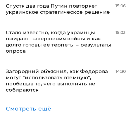
Спустя два года Путин повторяет
15:06
украинское стратегическое решение
Стало известно, когда украинцы
15:03
ожидают завершения войны и как
долго готовы ее терпеть, – результаты
опроса
Загородний объяснил, как Федорова
14:30
могут "использовать втемную",
пообещав то, чего выполнять не
собираются
Смотреть ещё