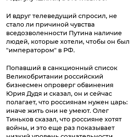
И вдруг телеведущий спросил, не
стало ли причиной чувства
вседозволенности Путина наличие
людей, которые хотели, чтобы он был
"императором" в РФ.
Попавший в санкционный список
Великобритании российский
бизнесмен опроверг обвинения
Юрия Дудя и сказал, он и сейчас
полагает, что россиянам нужен царь:
иначе жить они не умеют. Олег
Тиньков сказал, что россияне хотят
войны, и это еще раз показывает
низкий уровень сознательности