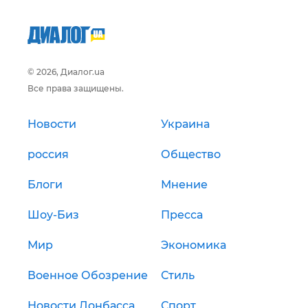
© 2026, Диалог.ua
Все права защищены.
Новости
Украина
россия
Общество
Блоги
Мнение
Шоу-Биз
Пресса
Мир
Экономика
Военное Обозрение
Стиль
Новости Донбасса
Спорт