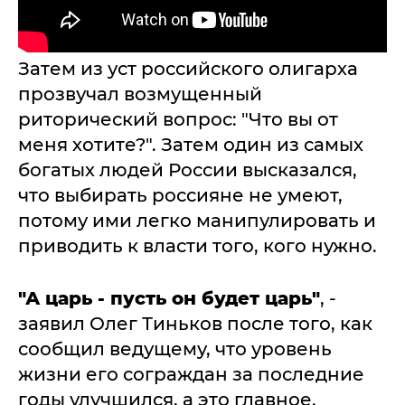
Затем из уст российского олигарха
прозвучал возмущенный
риторический вопрос: "Что вы от
меня хотите?". Затем один из самых
богатых людей России высказался,
что выбирать россияне не умеют,
потому ими легко манипулировать и
приводить к власти того, кого нужно.
"А царь - пусть он будет царь"
, -
заявил Олег Тиньков после того, как
сообщил ведущему, что уровень
жизни его сограждан за последние
годы улучшился, а это главное.