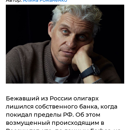
Автор:
Алина Романенко
Бежавший из России олигарх
лишился собственного банка, когда
покидал пределы РФ. Об этом
возмущенный происходящим в