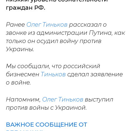
граждан РФ.
Ранее
Олег Тиньков
рассказал о
звонке из администрации Путина, как
только он осудил войну против
Украины.
Мы сообщали, что российский
бизнесмен
Тиньков
сделал заявление
о войне.
Напомним,
Олег Тиньков
выступил
против войны с Украиной.
ВАЖНОЕ СООБЩЕНИЕ ОТ