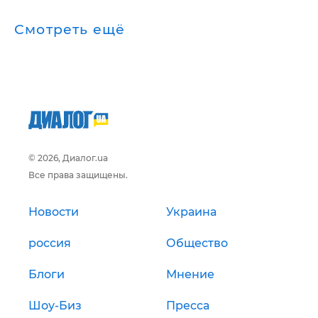
Смотреть ещё
© 2026, Диалог.ua
Все права защищены.
Новости
Украина
россия
Общество
Блоги
Мнение
Шоу-Биз
Пресса