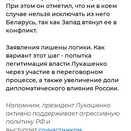
При этом он отметил, что ни в коем
случае нельзя исключать из него
Беларусь, так как Запад втянул ее в
конфликт.
Заявления лишены логики. Как
вариант этот шаг - попытка
легитимация власти Лукашенко
через участие в переговорном
процессе, а также увеличение доли
дипломатического влияния России.
Напомним, президент Лукашенко
активно поддерживает агрессивную
политику РФ и
выступает
соучастником