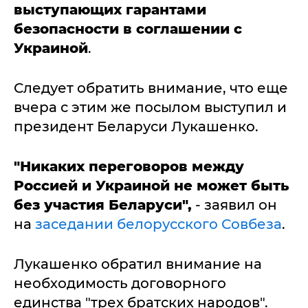
выступающих гарантами
безопасности в соглашении с
Украиной
.
Следует обратить внимание, что еще
вчера с этим же посылом выступил и
президент Беларуси Лукашенко.
"Никаких переговоров между
Россией и Украиной не может быть
без участия Беларуси",
- заявил он
на
заседании белорусского Совбеза
.
Лукашенко обратил внимание на
необходимость договорного
единства "трех братских народов".