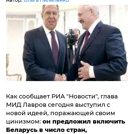
Автор:
Ольга Пилипенко
Как сообщает РИА "Новости", глава
МИД Лавров сегодня выступил с
новой идеей, поражающей своим
цинизмом:
он предложил включить
Беларусь в число стран,