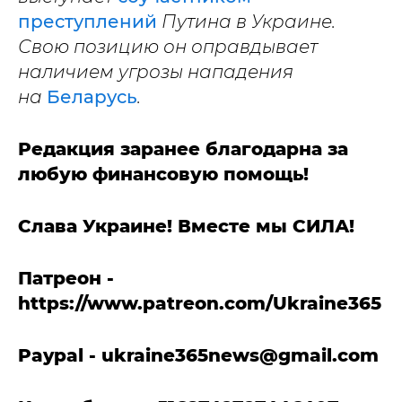
преступлений
Путина в Украине.
Свою позицию он оправдывает
наличием угрозы нападения
на
Беларусь
.
Редакция заранее благодарна за
любую финансовую помощь!
Слава Украине! Вместе мы СИЛА!
Патреон -
https://www.patreon.com/Ukraine365
Paypal -
ukraine365news@gmail.com