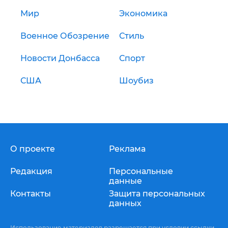
Мир
Экономика
Военное Обозрение
Стиль
Новости Донбасса
Спорт
США
Шоубиз
О проекте
Реклама
Редакция
Персональные
данные
Контакты
Защита персональных
данных
Использование материалов разрешается при условии ссылки