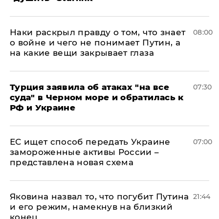
Наки раскрыл правду о том, что знает
08:00
о войне и чего не понимает Путин, а
на какие вещи закрывает глаза
Турция заявила об атаках "на все
07:30
суда" в Черном море и обратилась к
РФ и Украине
ЕС ищет способ передать Украине
07:00
замороженные активы России –
представлена новая схема
Яковина назвал то, что погубит Путина
21:44
и его режим, намекнув на близкий
конец