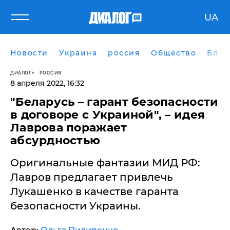
UA
Новости
Украина
россия
Общество
Блог
ДИАЛОГ
РОССИЯ
8 апреля 2022, 16:32
"Беларусь – гарант безопасности
в договоре с Украиной", – идея
Лаврова поражает
абсурдностью
Оригинальные фантазии МИД РФ:
Лавров предлагает привлечь
Лукашенко в качестве гаранта
безопасности Украины.