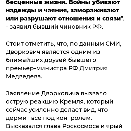
бесценные жизни. Войны убивают
надежды и чаяния, замораживают
или разрушают отношения и связи
”,
- заявил бывший чиновник РФ.
Стоит отметить, что, по данным СМИ,
Дворкович является одним из
ближайших друзей бывшего
премьер-министра РФ Дмитрия
Медведева.
Заявление Дворковича вызвало
острую реакцию Кремля, который
сейчас усиленно делает вид, что
держит все под контролем.
Высказался глава Роскосмоса и ярый