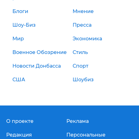
Блоги
Мнение
Шоу-Биз
Пресса
Мир
Экономика
Военное Обозрение
Стиль
Новости Донбасса
Спорт
США
Шоубиз
О проекте
Реклама
Редакция
Персональные