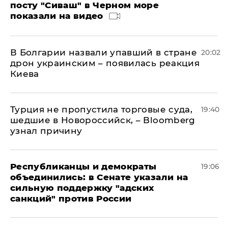
посту "Сиваш" в Черном море
показали на видео
В Болгарии назвали упавший в стране
20:02
дрон украинским – появилась реакция
Киева
Турция не пропустила торговые суда,
19:40
шедшие в Новороссийск, – Bloomberg
узнал причину
Республиканцы и демократы
19:06
объединились: в Сенате указали на
сильную поддержку "адских
санкций" против России