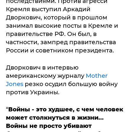
последствиями. Против агресси
Кремля выступил Аркадий
Дворкович, который в прошлом
занимал высокие посты в Кремле и
правительстве РФ. Он был, в
частности, зампред правительства
России и советником президента.
Дворкович в интервью
американскому журналу
Mother
Jones
резко осудил большую войну
против Украины.
“
Войны - это худшее, с чем человек
может столкнуться в жизни...
Войны не просто убивают