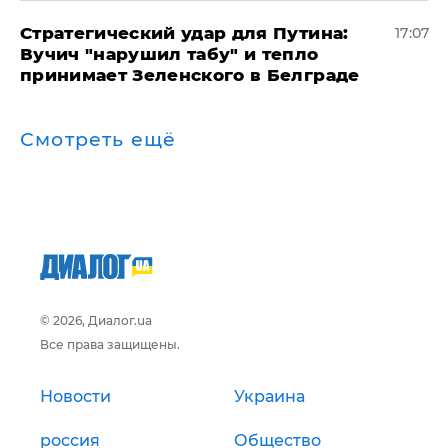
Стратегический удар для Путина:
17:07
Вучич "нарушил табу" и тепло
принимает Зеленского в Белграде
Смотреть ещё
© 2026, Диалог.ua
Все права защищены.
Новости
Украина
россия
Общество