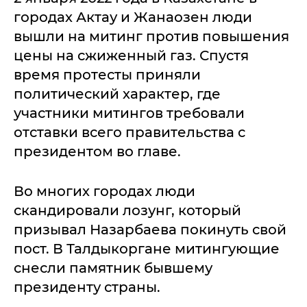
городах Актау и Жанаозен люди
вышли на митинг против повышения
цены на сжиженный газ. Спустя
время протесты приняли
политический характер, где
участники митингов требовали
отставки всего правительства с
президентом во главе.
Во многих городах люди
скандировали лозунг, который
призывал Назарбаева покинуть свой
пост. В Талдыкоргане митингующие
снесли памятник бывшему
президенту страны.