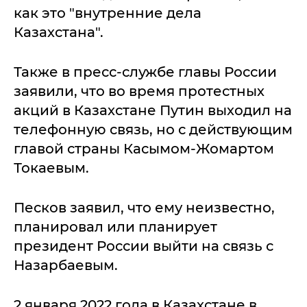
как это "внутренние дела
Казахстана".
Также в пресс-службе главы России
заявили, что во время протестных
акций в Казахстане Путин выходил на
телефонную связь, но с действующим
главой страны Касымом-Жомартом
Токаевым.
Песков заявил, что ему неизвестно,
планировал или планирует
президент России выйти на связь с
Назарбаевым.
2 января 2022 года в Казахстане в