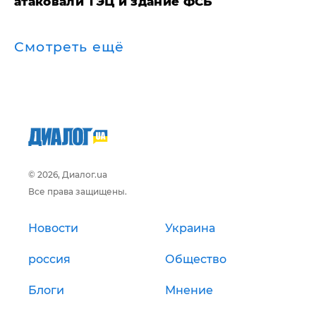
атаковали ТЭЦ и здание ФСБ
Смотреть ещё
© 2026, Диалог.ua
Все права защищены.
Новости
Украина
россия
Общество
Блоги
Мнение