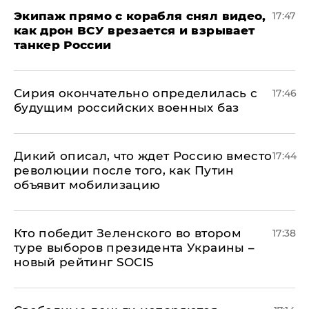
Экипаж прямо с корабля снял видео,
17:47
как дрон ВСУ врезается и взрывает
танкер России
Сирия окончательно определилась с
17:46
будущим российских военных баз
Дикий описал, что ждет Россию вместо
17:44
революции после того, как Путин
объявит мобилизацию
Кто победит Зеленского во втором
17:38
туре выборов президента Украины –
новый рейтинг SOCIS