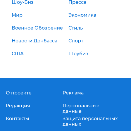
Шоу-Биз
Пресса
Мир
Экономика
Военное Обозрение
Стиль
Новости Донбасса
Спорт
США
Шоубиз
О проекте
Реклама
Редакция
Персональные
данные
Контакты
Защита персональных
данных