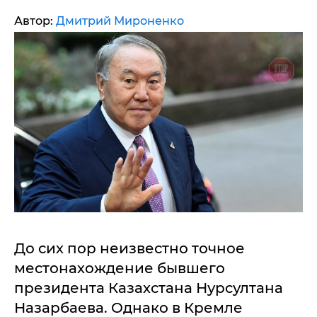
Автор:
Дмитрий Мироненко
До сих пор неизвестно точное
местонахождение бывшего
президента Казахстана Нурсултана
Назарбаева. Однако в Кремле