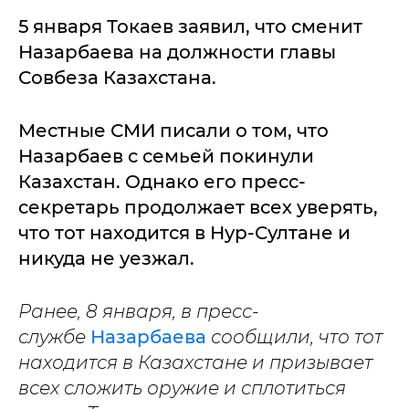
5 января Токаев заявил, что сменит
Назарбаева на должности главы
Совбеза Казахстана.
Местные СМИ писали о том, что
Назарбаев с семьей покинули
Казахстан. Однако его пресс-
секретарь продолжает всех уверять,
что тот находится в Нур-Султане и
никуда не уезжал.
Ранее, 8 января, в пресс-
службе
Назарбаева
сообщили, что тот
находится в Казахстане и призывает
всех сложить оружие и сплотиться