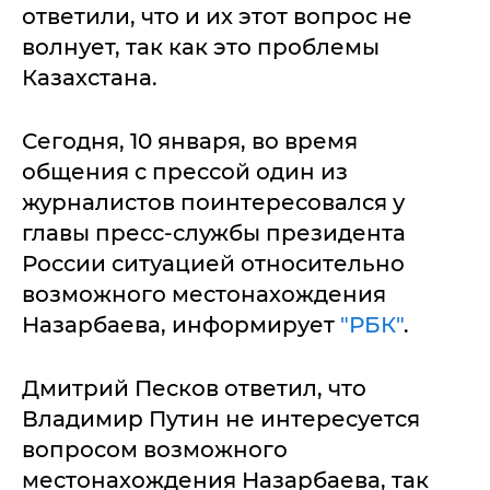
ответили, что и их этот вопрос не
волнует, так как это проблемы
Казахстана.
Сегодня, 10 января, во время
общения с прессой один из
журналистов поинтересовался у
главы пресс-службы президента
России ситуацией относительно
возможного местонахождения
Назарбаева, информирует
"РБК"
.
Дмитрий Песков ответил, что
Владимир Путин не интересуется
вопросом возможного
местонахождения Назарбаева, так