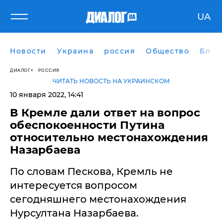
UA
Новости
Украина
россия
Общество
Блог
ДИАЛОГ
РОССИЯ
ЧИТАТЬ НОВОСТЬ НА УКРАИНСКОМ
10 января 2022, 14:41
​В Кремле дали ответ на вопрос
обеспокоенности Путина
относительно местонахождения
Назарбаева
По словам Пескова, Кремль не
интересуется вопросом
сегодняшнего местонахождения
Нурсултана Назарбаева.