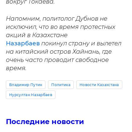
вокруг Токаева.
Напомним, политолог Дубнов не
исключил, что во время протестных
акций в Казахстане
Назарбаев
покинул страну и вылетел
на китайский остров Хайнань, где
очень часто проводит свободное
время.
Владимир Путин
Политика
Новости Казахстана
Нурсултан Назарбаев
Последние новости