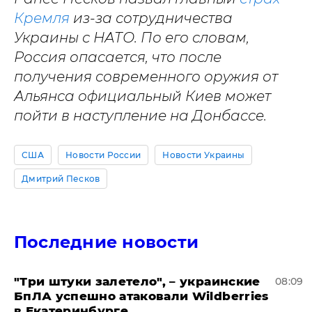
Кремля
из-за сотрудничества
Украины с НАТО. По его словам,
Россия опасается, что после
получения современного оружия от
Альянса официальный Киев может
пойти в наступление на Донбассе.
США
Новости России
Новости Украины
Дмитрий Песков
Последние новости
"Три штуки залетело", – украинские
08:09
БпЛА успешно атаковали Wildberries
в Екатеринбурге