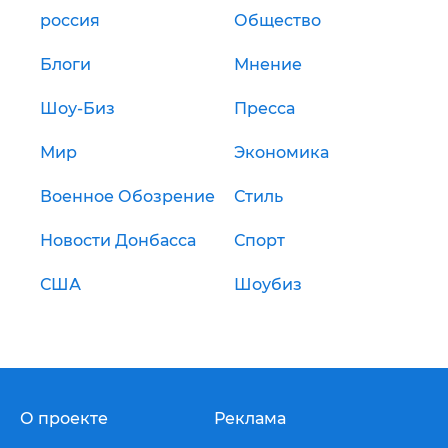
россия
Общество
Блоги
Мнение
Шоу-Биз
Пресса
Мир
Экономика
Военное Обозрение
Стиль
Новости Донбасса
Спорт
США
Шоубиз
О проекте
Реклама