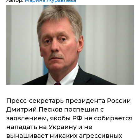
Автор:
Марина Журавлева
Пресс-секретарь президента России
Дмитрий Песков поспешил с
заявлением, якобы РФ не собирается
нападать на Украину и не
вынашивает никаких агрессивных