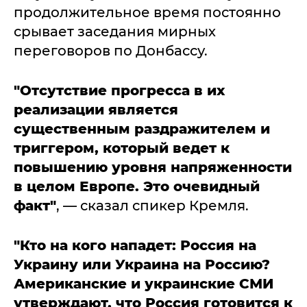
продолжительное время постоянно
срывает заседания мирных
переговоров по Донбассу.
"Отсутствие прогресса в их
реализации является
существенным раздражителем и
триггером, который ведет к
повышению уровня напряженности
в целом Европе. Это очевидный
факт"
, — сказал спикер Кремля.
"Кто на кого нападет: Россия на
Украину или Украина на Россию?
Американские и украинские СМИ
утверждают, что Россия готовится к