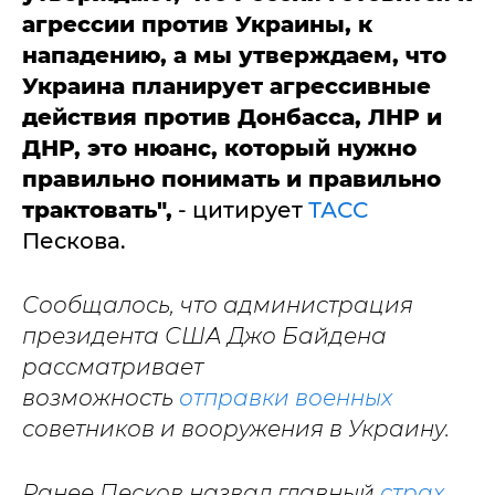
агрессии против Украины, к
нападению, а мы утверждаем, что
Украина планирует агрессивные
действия против Донбасса, ЛНР и
ДНР, это нюанс, который нужно
правильно понимать и правильно
трактовать",
- цитирует
ТАСС
Пескова.
Сообщалось, что администрация
президента США Джо Байдена
рассматривает
возможность
отправки военных
советников и вооружения в Украину.
Ранее Песков назвал главный
страх