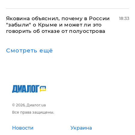
Яковина объяснил, почему в России
18:33
"забыли" о Крыме и может ли это
говорить об отказе от полуострова
Смотреть ещё
© 2026, Диалог.ua
Все права защищены.
Новости
Украина