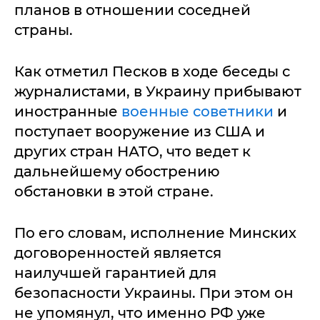
планов в отношении соседней
страны.
Как отметил Песков в ходе беседы с
журналистами, в Украину прибывают
иностранные
военные советники
и
поступает вооружение из США и
других стран НАТО, что ведет к
дальнейшему обострению
обстановки в этой стране.
По его словам, исполнение Минских
договоренностей является
наилучшей гарантией для
безопасности Украины. При этом он
не упомянул, что именно РФ уже