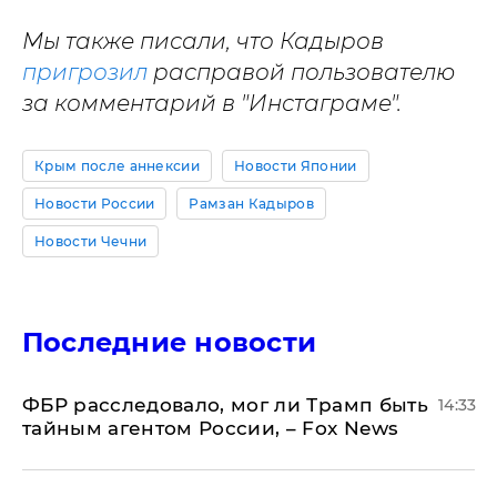
Мы также писали, что Кадыров
пригрозил
расправой пользователю
за комментарий в "Инстаграме".
Крым после аннексии
Новости Японии
Новости России
Рамзан Кадыров
Новости Чечни
Последние новости
ФБР расследовало, мог ли Трамп быть
14:33
тайным агентом России, – Fox News