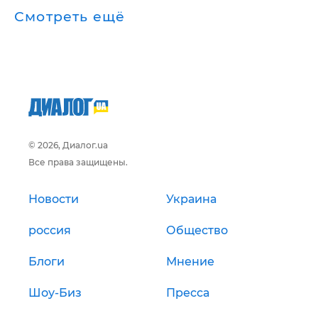
Смотреть ещё
© 2026, Диалог.ua
Все права защищены.
Новости
Украина
россия
Общество
Блоги
Мнение
Шоу-Биз
Пресса