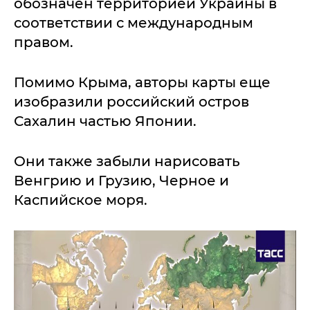
обозначен территорией Украины в
соответствии с международным
правом.
Помимо Крыма, авторы карты еще
изобразили российский остров
Сахалин частью Японии.
Они также забыли нарисовать
Венгрию и Грузию, Черное и
Каспийское моря.