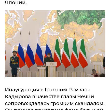
Японии.
Инаугурация в Грозном Рамзана
Кадырова в качестве главы Чечни
сопровождалась громким скандалом.