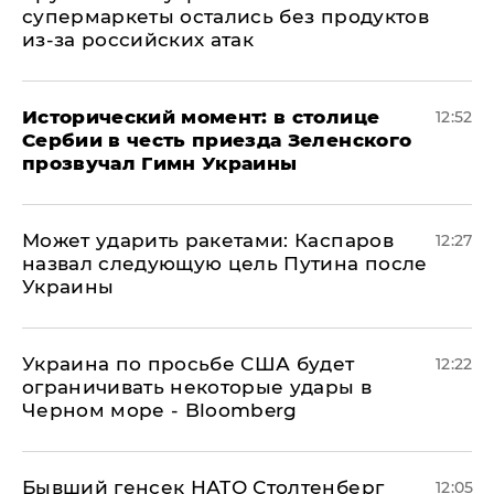
супермаркеты остались без продуктов
из-за российских атак
Исторический момент: в столице
12:52
Сербии в честь приезда Зеленского
прозвучал Гимн Украины
Может ударить ракетами: Каспаров
12:27
назвал следующую цель Путина после
Украины
Украина по просьбе США будет
12:22
ограничивать некоторые удары в
Черном море - Bloomberg
Бывший генсек НАТО Столтенберг
12:05