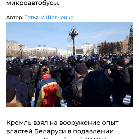
микроавтобусы.
Автор:
Татьяна Шевченко
Кремль взял на вооружение опыт
властей Беларуси в подавлении