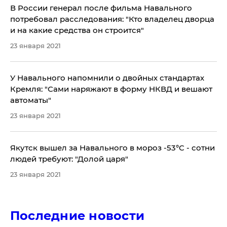
В России генерал после фильма Навального
потребовал расследования: "Кто ​владелец дворца
и на какие средства он строится"
23 января 2021
​У Навального напомнили о двойных стандартах
Кремля: "Сами наряжают в форму НКВД и вешают
автоматы"
23 января 2021
Якутск вышел за Навального в мороз -53°C - сотни
людей требуют: "Долой царя"
23 января 2021
Последние новости