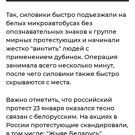
Так, силовики быстро подъезжали на
белых микроавтобусах без
опознавательных знаков к группе
мирных протестующих и начинали
жестко "винтить" людей с
применением дубинок. Операция
занимала всего несколько минут,
после чего силовики также быстро
скрываются с места.
Важно отметить, что российский
протест 23 января оказался тесно
связан с белорусским. На акциях в
России протестующие скандировали,
в том числе: "Жыве Беларусь".