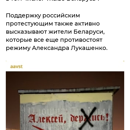
Поддержку российским
протестующим также активно
высказывают жители Беларуси,
которые все еще противостоят
режиму Александра Лукашенко.