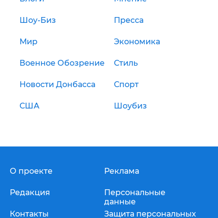
Шоу-Биз
Пресса
Мир
Экономика
Военное Обозрение
Стиль
Новости Донбасса
Спорт
США
Шоубиз
О проекте
Реклама
Редакция
Персональные
данные
Контакты
Защита персональных