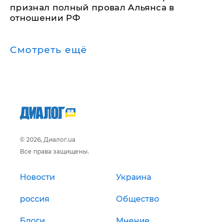
признал полный провал Альянса в
отношении РФ
Смотреть ещё
© 2026, Диалог.ua
Все права защищены.
Новости
Украина
россия
Общество
Блоги
Мнение