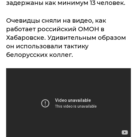
задержаны как минимум 13 человек.
Очевидцы сняли на видео, как
работает российский ОМОН в
Хабаровске. Удивительным образом
он использовали тактику
белорусских коллег.