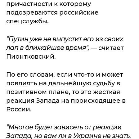
причастности к которому
подозреваются российские
спецслужбы.
"Путин уже не выпустит его из своих
лап в ближайшее время",
— считает
Пионтковский.
По его словам, если что-то и может
повлиять на дальнейшую судьбу в
позитивном плане, то это жесткая
реакция Запада на происходящее в
России.
"Многое будет зависеть от реакции
Запада, но вам ли в Украине не знать,