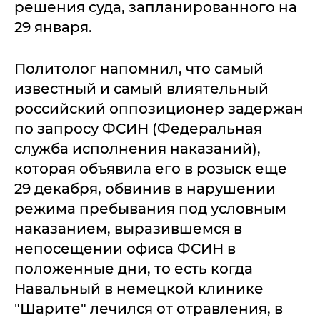
решения суда, запланированного на
29 января.
Политолог напомнил, что самый
известный и самый влиятельный
российский оппозиционер задержан
по запросу ФСИН (Федеральная
служба исполнения наказаний),
которая объявила его в розыск еще
29 декабря, обвинив в нарушении
режима пребывания под условным
наказанием, выразившемся в
непосещении офиса ФСИН в
положенные дни, то есть когда
Навальный в немецкой клинике
"Шарите" лечился от отравления, в