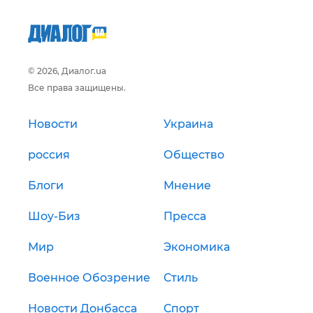
© 2026, Диалог.ua
Все права защищены.
Новости
Украина
россия
Общество
Блоги
Мнение
Шоу-Биз
Пресса
Мир
Экономика
Военное Обозрение
Стиль
Новости Донбасса
Спорт