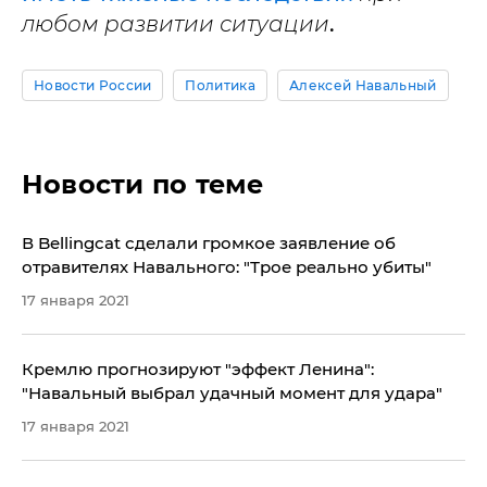
любом развитии ситуации
.
Новости России
Политика
Алексей Навальный
Новости по теме
В Bellingcat сделали громкое заявление об
отравителях Навального: "Трое реально убиты"
17 января 2021
​Кремлю прогнозируют "эффект Ленина":
"Навальный выбрал удачный момент для удара"
17 января 2021