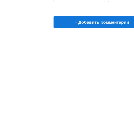
+ Добавить Комментарий