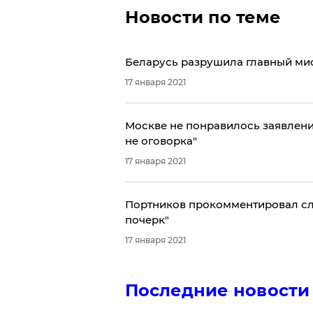
Новости по теме
Беларусь разрушила главный ми
17 января 2021
Москве не понравилось заявлени
не оговорка"
17 января 2021
​Портников прокомментировал сл
почерк"
17 января 2021
Последние новости