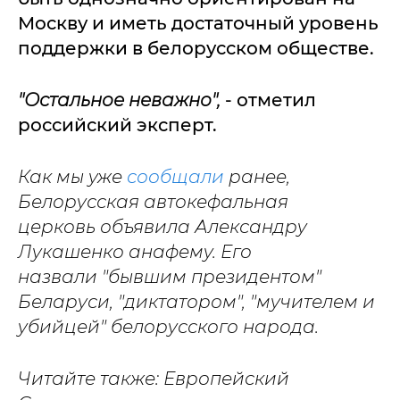
Москву и иметь достаточный уровень
поддержки в белорусском обществе.
"Остальное неважно",
- отметил
российский эксперт.
Как мы уже
сообщали
ранее,
Белорусская автокефальная
церковь объявила Александру
Лукашенко анафему. Его
назвали "бывшим президентом"
Беларуси, "диктатором", "мучителем и
убийцей" белорусского народа.
Читайте также: Европейский