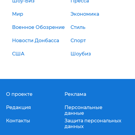
Шоу-Биз
Пресса
Мир
Экономика
Военное Обозрение
Стиль
Новости Донбасса
Спорт
США
Шоубиз
О проекте
Реклама
Редакция
Персональные
данные
Контакты
Защита персональных
данных