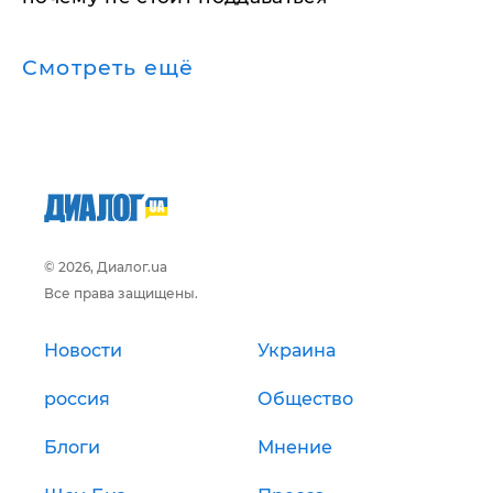
Смотреть ещё
© 2026, Диалог.ua
Все права защищены.
Новости
Украина
россия
Общество
Блоги
Мнение