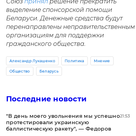
Союз
принял
решение прекратить
выделение спонсорской помощи
Беларуси. Денежные средства будут
перенаправлены неправительственным
организациям для поддержки
гражданского общества.
Александр Лукашенко
Политика
Мнение
Общество
Беларусь
Последние новости
​"В день моего увольнения мы успешно
21:53
протестировали украинскую
баллистическую ракету", — Федоров