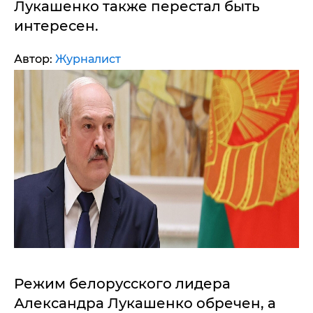
Лукашенко также перестал быть
интересен.
Автор:
Журналист
Режим белорусского лидера
Александра Лукашенко обречен, а