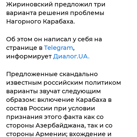
Жириновский предложил три
варианта решения проблемы
Нагорного Карабаха.
Об этом он написал у себя на
странице в
Telegram
,
информирует
Диалог.UA.
Предложенные скандально
известным российским политиком
варианты звучат следующим
образом: включение Карабаха в
состав России при условии
признания этого факта как со
стороны Азербайджана, так и со
стороны Армении; вхождение и