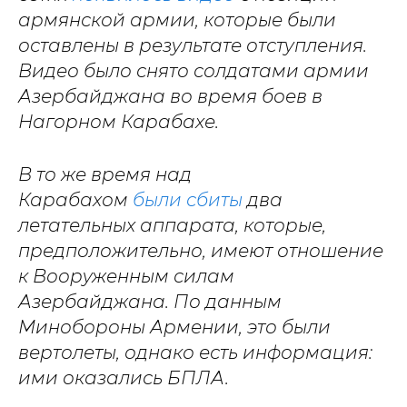
армянской армии, которые были
оставлены в результате отступления.
Видео было снято солдатами армии
Азербайджана во время боев в
Нагорном Карабахе.
В то же время над
Карабахом
были сбиты
два
летательных аппарата, которые,
предположительно, имеют отношение
к Вооруженным силам
Азербайджана. По данным
Минобороны Армении, это были
вертолеты, однако есть информация:
ими оказались БПЛА.