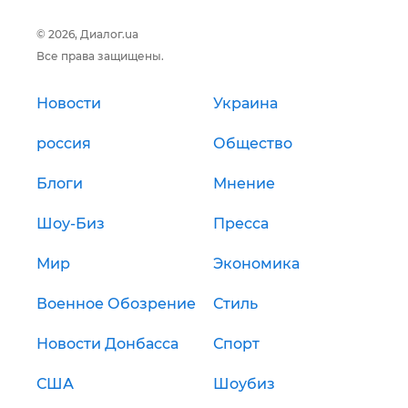
© 2026, Диалог.ua
Все права защищены.
Новости
Украина
россия
Общество
Блоги
Мнение
Шоу-Биз
Пресса
Мир
Экономика
Военное Обозрение
Стиль
Новости Донбасса
Спорт
США
Шоубиз