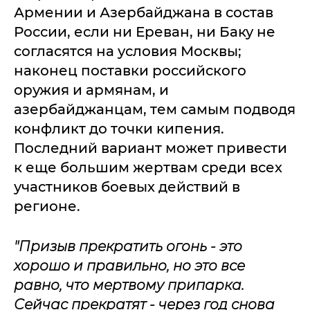
Армении и Азербайджана в состав
России, если ни Ереван, ни Баку не
согласятся на условия Москвы;
наконец поставки российского
оружия и армянам, и
азербайджанцам, тем самым подводя
конфликт до точки кипения.
Последний вариант может привести
к еще большим жертвам среди всех
участников боевых действий в
регионе.
"Призыв прекратить огонь - это
хорошо и правильно, но это все
равно, что мертвому припарка.
Сейчас прекратят - через год снова