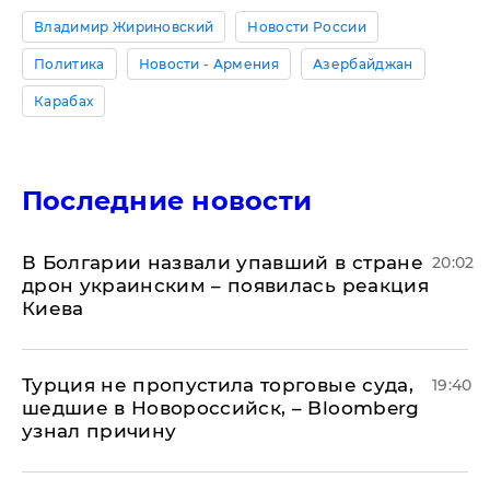
Владимир Жириновский
Новости России
Политика
Новости - Армения
Азербайджан
Карабах
Последние новости
В Болгарии назвали упавший в стране
20:02
дрон украинским – появилась реакция
Киева
Турция не пропустила торговые суда,
19:40
шедшие в Новороссийск, – Bloomberg
узнал причину