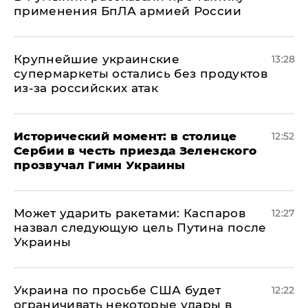
применения БпЛА армией России
Крупнейшие украинские
13:28
супермаркеты остались без продуктов
из-за российских атак
Исторический момент: в столице
12:52
Сербии в честь приезда Зеленского
прозвучал Гимн Украины
Может ударить ракетами: Каспаров
12:27
назвал следующую цель Путина после
Украины
Украина по просьбе США будет
12:22
ограничивать некоторые удары в