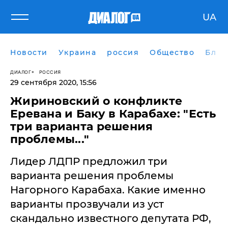
UA
Новости
Украина
россия
Общество
Блог
ДИАЛОГ
РОССИЯ
29 сентября 2020, 15:56
Жириновский о конфликте
Еревана и Баку в Карабахе: "Есть
три варианта решения
проблемы..."
Лидер ЛДПР предложил три
варианта решения проблемы
Нагорного Карабаха. Какие именно
варианты прозвучали из уст
скандально известного депутата РФ,