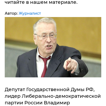
читайте в нашем материале.
Автор:
Журналист
Депутат Государственной Думы РФ,
лидер Либерально-демократической
партии России Владимир