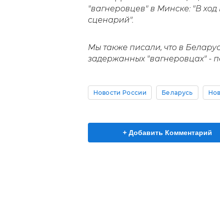
"вагнеровцев" в Минске: "В ход
сценарий".
Мы также писали, что в Белару
задержанных "вагнеровцах" - 
Новости России
Беларусь
Нов
+ Добавить Комментарий