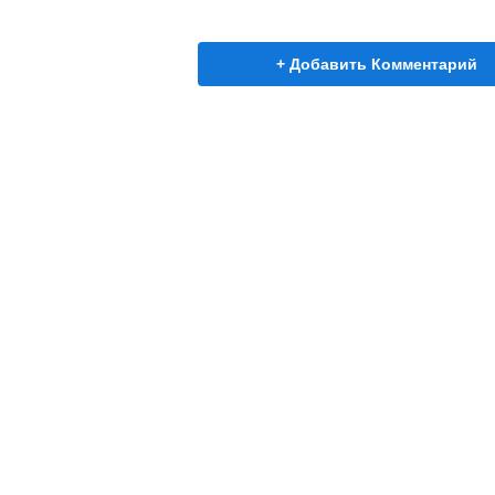
+ Добавить Комментарий