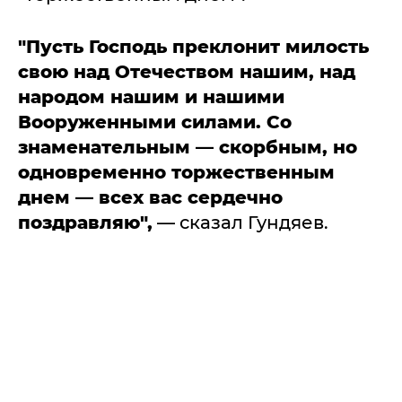
"Пусть Господь преклонит милость
свою над Отечеством нашим, над
народом нашим и нашими
Вооруженными силами. Со
знаменательным — скорбным, но
одновременно торжественным
днем — всех вас сердечно
поздравляю",
— сказал Гундяев.