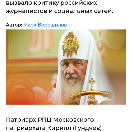
вызвало критику российских
журналистов и социальных сетей.
Автор:
Марк Ворошилов
Патриарх РПЦ Московского
патриархата Кирилл (Гундяев)