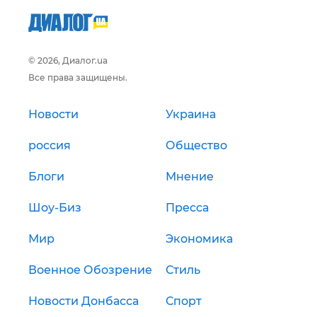
© 2026, Диалог.ua
Все права защищены.
Новости
Украина
россия
Общество
Блоги
Мнение
Шоу-Биз
Пресса
Мир
Экономика
Военное Обозрение
Стиль
Новости Донбасса
Спорт