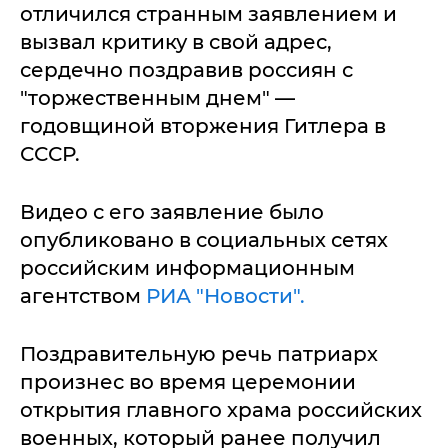
отличился странным заявлением и
вызвал критику в свой адрес,
сердечно поздравив россиян с
"торжественным днем" —
годовщиной вторжения Гитлера в
СССР.
Видео с его заявление было
опубликовано в социальных сетях
российским информационным
агентством
РИА "Новости".
Поздравительную речь патриарх
произнес во время церемонии
открытия главного храма российских
военных, который ранее получил