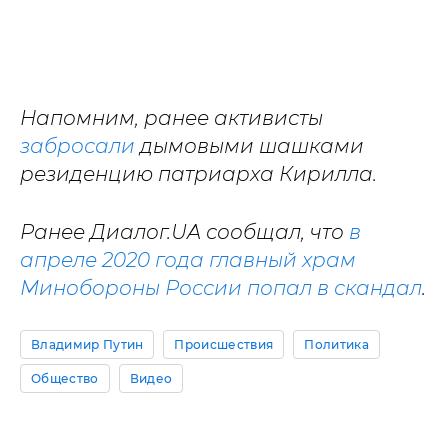
Напомним, ранее активисты
забросали
дымовыми шашками
резиденцию патриарха Кирилла.
Ранее Диалог.UA сообщал, что
в
апреле 2020 года главный храм
Минобороны России попал в скандал
.
Владимир Путин
Происшествия
Политика
Общество
Видео