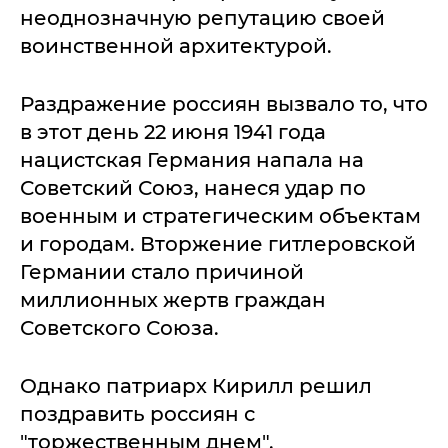
неоднозначную репутацию своей
воинственной архитектурой.
Раздражение россиян вызвало то, что
в этот день 22 июня 1941 года
нацистская Германия напала на
Советский Союз, нанеся удар по
военным и стратегическим объектам
и городам. Вторжение гитлеровской
Германии стало причиной
миллионных жертв граждан
Советского Союза.
Однако патриарх Кирилл решил
поздравить россиян с
"торжественным днем".