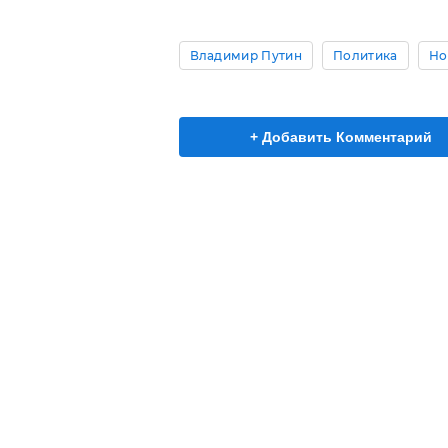
Владимир Путин
Политика
Но
+ Добавить Комментарий